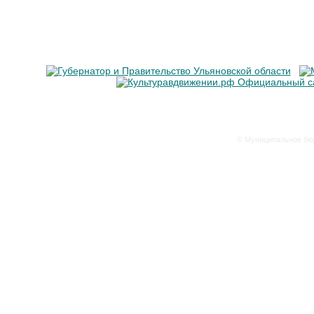
© Муниципальное бюд