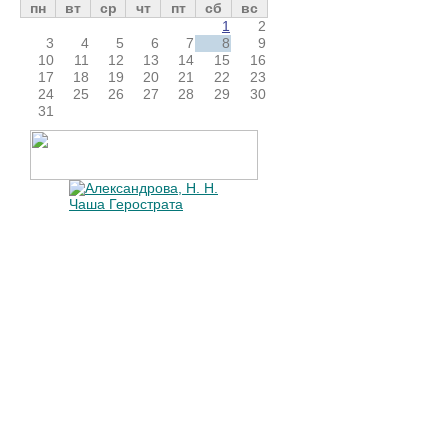
пн
вт
ср
чт
пт
сб
вс
1
2
3
4
5
6
7
8
9
10
11
12
13
14
15
16
17
18
19
20
21
22
23
24
25
26
27
28
29
30
31