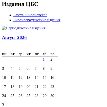
Издания ЦБС
Газета "Библиотека"
Библиографические издания
Август 2026
пн
вт
ср
чт
пт
сб
вс
1
2
3
4
5
6
7
8
9
10
11
12
13
14
15
16
17
18
19
20
21
22
23
24
25
26
27
28
29
30
31