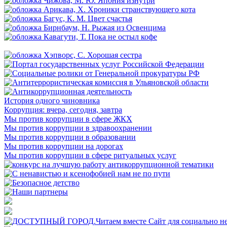
История одного чиновника
Коррупция: вчера, сегодня, завтра
Мы против коррупции в сфере ЖКХ
Мы против коррупции в здравоохранении
Мы против коррупции в образовании
Мы против коррупции на дорогах
Мы против коррупции в сфере ритуальных услуг