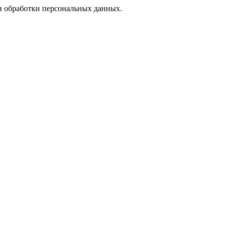
 обработки персональных данных.