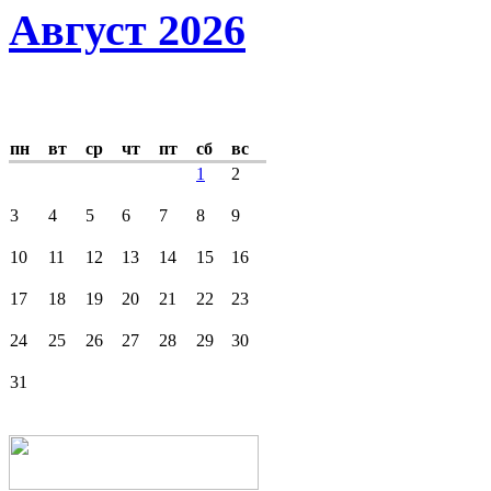
Август 2026
пн
вт
ср
чт
пт
сб
вс
1
2
3
4
5
6
7
8
9
10
11
12
13
14
15
16
17
18
19
20
21
22
23
24
25
26
27
28
29
30
31