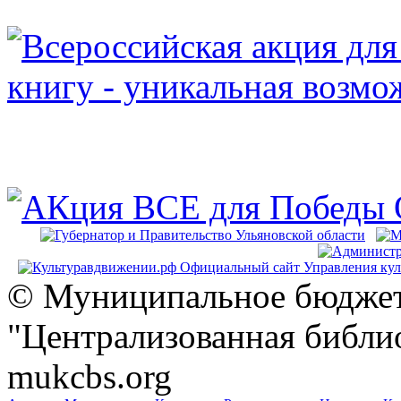
© Муниципальное бюджет
"Централизованная библио
mukcbs.org