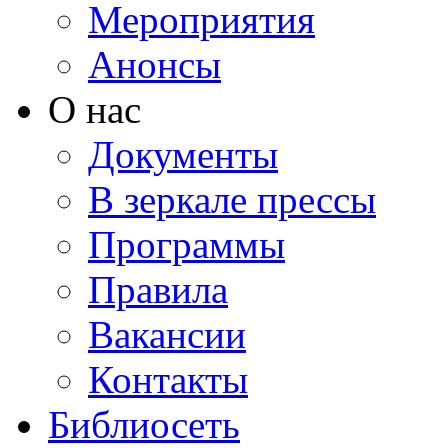
Мероприятия
Анонсы
О нас
Документы
В зеркале прессы
Программы
Правила
Вакансии
Контакты
Библиосеть