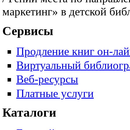
маркетинг» в детской биб
Сервисы
Продление книг он-ла
Виртуальный библиогр
Веб-ресурсы
Платные услуги
Каталоги