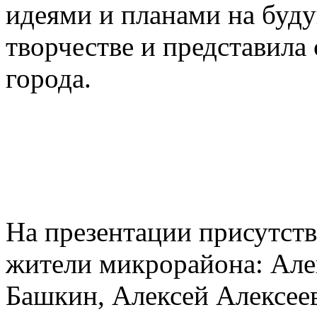
идеями и планами на буду
творчестве и представила
города.
На презентации присутств
жители микрорайона: Але
Башкин, Алексей Алексее