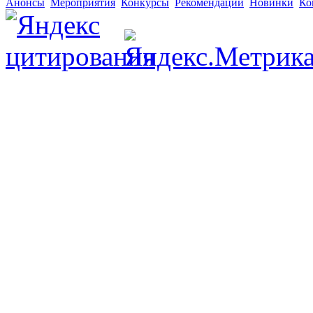
Анонсы
Мероприятия
Конкурсы
Рекомендации
Новинки
Ко