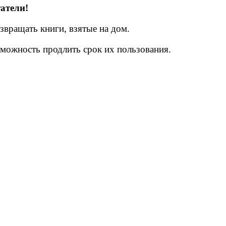
атели!
звращать книги, взятые на дом.
озможность продлить срок их пользования.