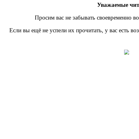
Уважаемые чит
Просим вас не забывать своевременно во
Если вы ещё не успели их прочитать, у вас есть в