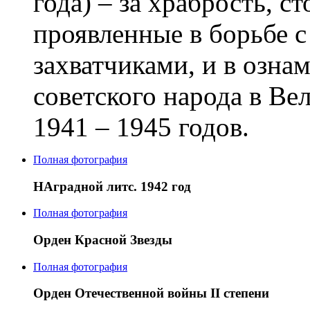
года) – за храбрость, с
проявленные в борьбе 
захватчиками, и в озна
советского народа в Ве
1941 – 1945 годов.
Полная фотография
НАградной литс. 1942 год
Полная фотография
Орден Красной Звезды
Полная фотография
Орден Отечественной войны II степени