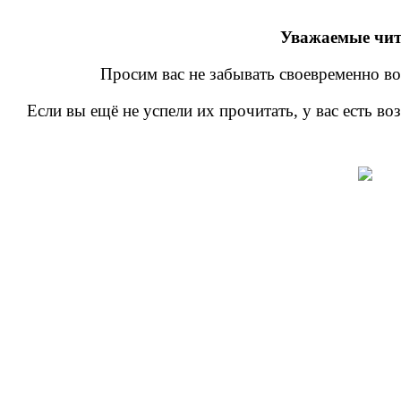
Уважаемые чит
Просим вас не забывать своевременно во
Если вы ещё не успели их прочитать, у вас есть в