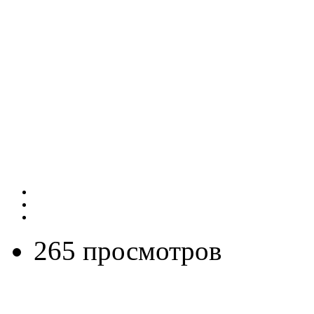
265 просмотров