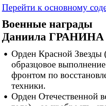
Перейти к основному со
Военные награды
Даниила ГРАНИНА
Орден Красной Звезды (
образцовое выполнение
фронтом по восстановл
техники.
Орден Отечественной во