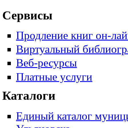
Сервисы
Продление книг он-ла
Виртуальный библиогр
Веб-ресурсы
Платные услуги
Каталоги
Единый каталог муници