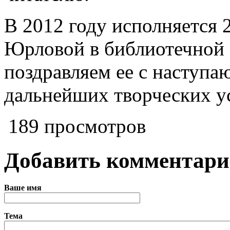
В 2012 году исполняется 2
Юрловой в библиотечной 
поздравляем ее с наступ
дальнейших творческих у
189 просмотров
Добавить комментар
Ваше имя
Тема