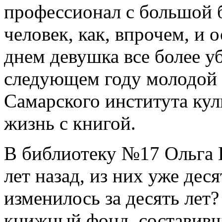
профессионал с большой 
человек, как, впрочем, и 
днем девушка все более уб
следующем году молодой 
Самарского института кул
жизнь с книгой.
В библиотеку №17 Ольга
лет назад, из них уже деся
изменилось за десять лет
книжный фонд, составивш