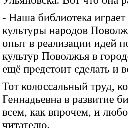
- Наша библиотека играет
культуры народов Поволж
опыт в реализации идей 
культур Поволжья в город
ещё предстоит сделать и в
Тот колоссальный труд, к
Геннадьевна в развитие б
всем, как впрочем, и любов
читателю.