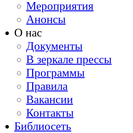
Мероприятия
Анонсы
О нас
Документы
В зеркале прессы
Программы
Правила
Вакансии
Контакты
Библиосеть