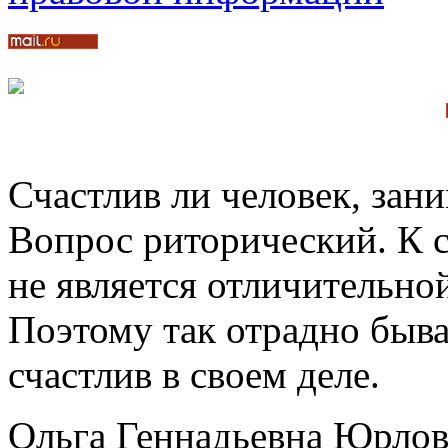
Счастлив ли человек, за
Вопрос риторический. К 
не является отличительно
Поэтому так отрадно бывае
счастлив в своем деле.
Ольга Геннадьевна Юрлов