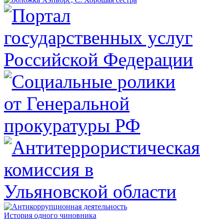
История одного чиновника