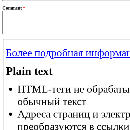
Comment
*
Более подробная информац
Plain text
HTML-теги не обрабаты
обычный текст
Адреса страниц и элект
преобразуются в ссылки