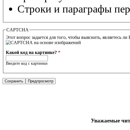
Строки и параграфы пер
CAPTCHA
Этот вопрос задается для того, чтобы выяснить, являетесь ли
Какой код на картинке?
*
Введите код с картинки
Уважаемые чит