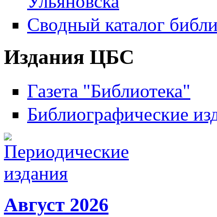
Ульяновска
Сводный каталог библи
Издания ЦБС
Газета "Библиотека"
Библиографические из
Август 2026