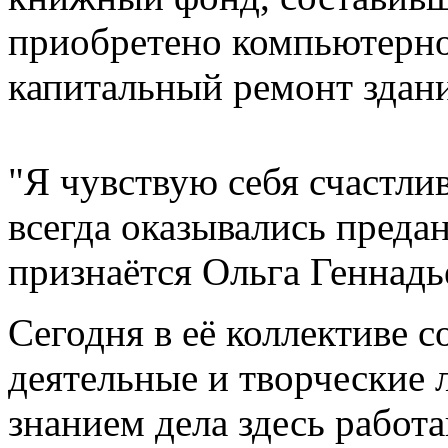
приобретено компьютерно
капитальный ремонт здани
"Я чувствую себя счастли
всегда оказывались преда
признаётся Ольга Геннадь
Сегодня в её коллективе с
деятельные и творческие л
знанием дела здесь работ