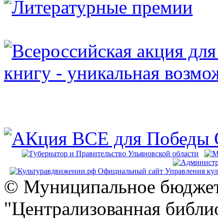
© Муниципальное бюджет
"Централизованная библио