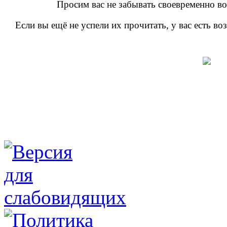
Просим вас не забывать своевременно во
Если вы ещё не успели их прочитать, у вас есть в