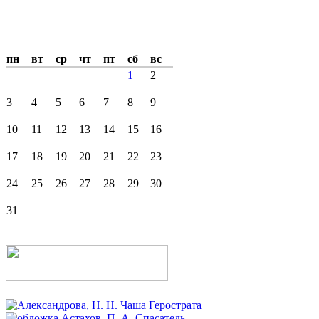
пн
вт
ср
чт
пт
сб
вс
1
2
3
4
5
6
7
8
9
10
11
12
13
14
15
16
17
18
19
20
21
22
23
24
25
26
27
28
29
30
31