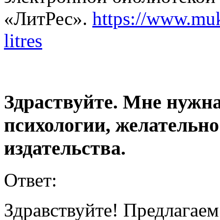
«ЛитРес».
https://www.muk
litres
Здраствуйте. Мне нужна
психологии, желательно
издательства.
Ответ:
Здравствуйте! Предлагае