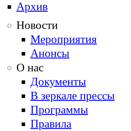
Архив
Новости
Мероприятия
Анонсы
О нас
Документы
В зеркале прессы
Программы
Правила