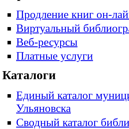
Продление книг он-ла
Виртуальный библиогр
Веб-ресурсы
Платные услуги
Каталоги
Единый каталог муници
Ульяновска
Сводный каталог библи