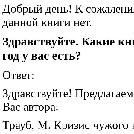
Добрый день! К сожален
данной книги нет.
Здравствуйте. Какие кн
год у вас есть?
Ответ:
Здравствуйте! Предлагае
Вас автора:
Трауб, М. Кризис чужого в