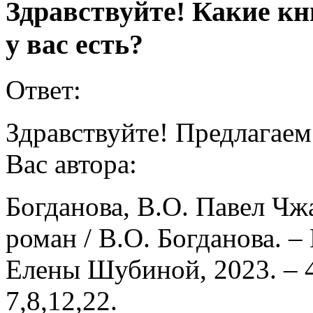
Здравствуйте! Какие кн
у вас есть?
Ответ:
Здравствуйте! Предлагае
Вас автора:
Богданова, В.О. Павел Чж
роман / В.О. Богданова. –
Елены Шубиной, 2023. – 4
7,8,12,22.