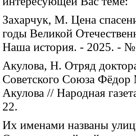
интересующей Вас теме:
Захарчук, М. Цена спасен
годы Великой Отечественн
Наша история. - 2025. - № 
Акулова, Н. Отряд доктор
Советского Союза Фёдор 
Акулова // Народная газета
22.
Их именами названы улиц