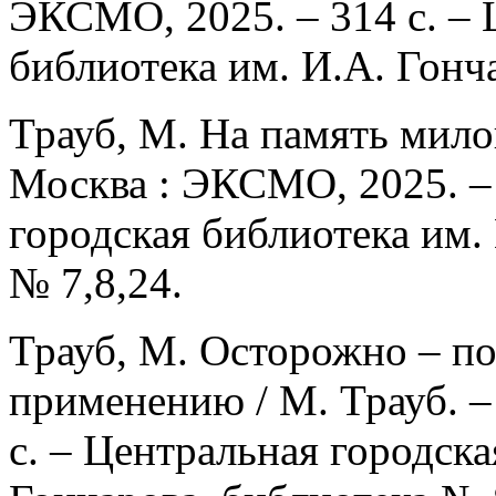
ЭКСМО, 2025. – 314 с. – 
библиотека им. И.А. Гонч
Трауб, М. На память милой
Москва : ЭКСМО, 2025. – 
городская библиотека им.
№ 7,8,24.
Трауб, М. Осторожно – по
применению / М. Трауб. –
с. – Центральная городска