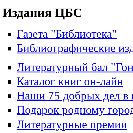
Издания ЦБС
Газета "Библиотека"
Библиографические из
Литературный бал "Гон
Каталог книг он-лайн
Наши 75 добрых дел в 
Подарок родному горо
Литературные премии