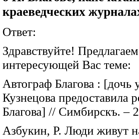
краеведческих журналах
Ответ:
Здравствуйте! Предлагаем
интересующей Вас теме:
Автограф Благова : [дочь 
Кузнецова предоставила р
Благова] // Симбирскъ. – 2
Азбукин, Р. Люди живут н