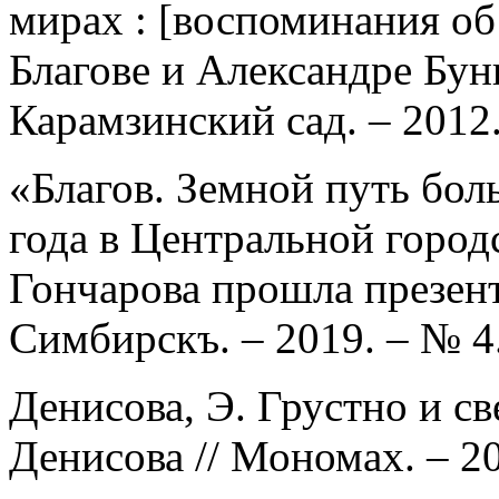
мирах : [воспоминания об
Благове и Александре Буни
Карамзинский сад. – 2012.
«Благов. Земной путь боль
года в Центральной город
Гончарова прошла презент
Симбирскъ. – 2019. – № 4.
Денисова, Э. Грустно и све
Денисова // Мономах. – 20