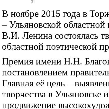
31
В ноябре 2015 года в Тор
– Ульяновской областной
В.И. Ленина состоялась тв
областной поэтической пр
Премия имени Н.Н. Благов
постановлением правитель
Главная её цель – выявле
творчества в Ульяновске и
продвижение высокохудож