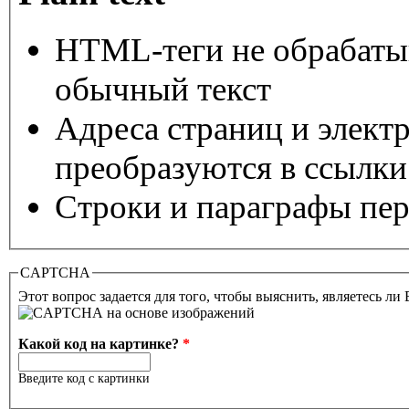
HTML-теги не обрабаты
обычный текст
Адреса страниц и элект
преобразуются в ссылки
Строки и параграфы пер
CAPTCHA
Этот вопрос задается для того, чтобы выяснить, являетесь ли
Какой код на картинке?
*
Введите код с картинки