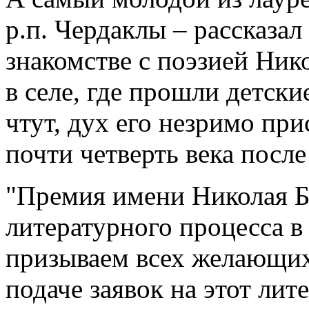
р.п. Чердаклы – рассказал
знакомстве с поэзией Нико
в селе, где прошли детски
чтут, дух его незримо при
почти четверть века после
"Премия имени Николая Б
литературного процесса в
призываем всех желающих
подаче заявок на этот лит