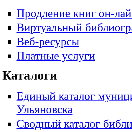
Продление книг он-ла
Виртуальный библиогр
Веб-ресурсы
Платные услуги
Каталоги
Единый каталог муници
Ульяновска
Сводный каталог библи