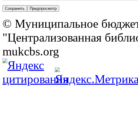
© Муниципальное бюджет
"Централизованная библио
mukcbs.org