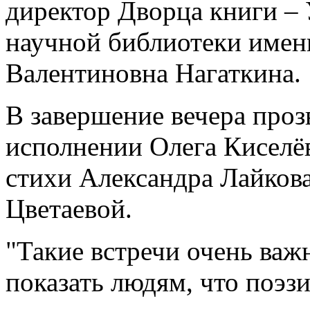
директор Дворца книги –
научной библиотеки имен
Валентиновна Нагаткина.
В завершение вечера проз
исполнении Олега Киселёв
стихи Александра Лайков
Цветаевой.
"Такие встречи очень важ
показать людям, что поэзи