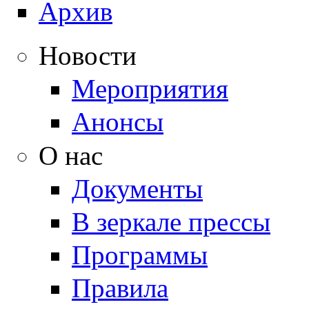
Архив
Новости
Мероприятия
Анонсы
О нас
Документы
В зеркале прессы
Программы
Правила