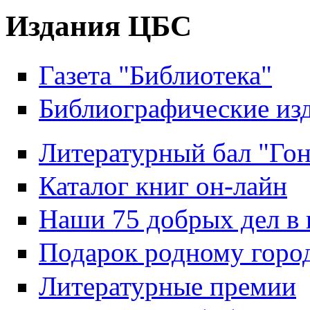
Издания ЦБС
Газета "Библиотека"
Библиографические из
Литературный бал "Гон
Каталог книг он-лайн
Наши 75 добрых дел в 
Подарок родному горо
Литературные премии