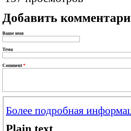
Добавить комментар
Ваше имя
Тема
Comment
*
Более подробная информац
Plain text