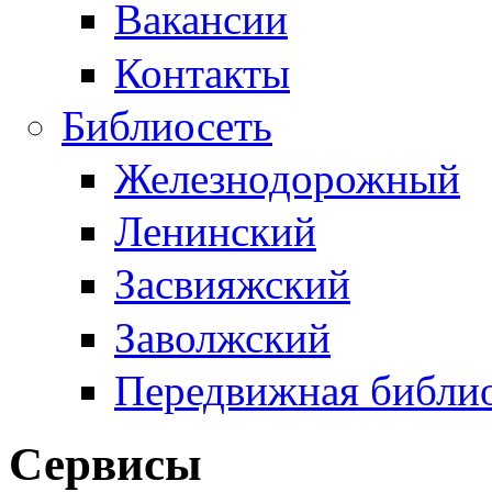
Вакансии
Контакты
Библиосеть
Железнодорожный
Ленинский
Засвияжский
Заволжский
Передвижная библи
Сервисы