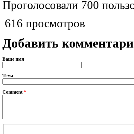
Проголосовали 700 пользо
616 просмотров
Добавить комментар
Ваше имя
Тема
Comment
*