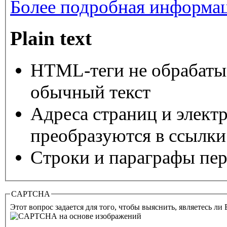
Более подробная информац
Plain text
HTML-теги не обрабаты
обычный текст
Адреса страниц и элект
преобразуются в ссылки
Строки и параграфы пер
CAPTCHA
Этот вопрос задается для того, чтобы выяснить, являетесь ли