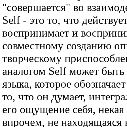
"совершается" во взаимо
Self - это то, что действу
воспринимает и восприним
совместному созданию опы
творческому приспособле
аналогом Self может быть
языка, которое обозначает 
то, что он думает, интегр
его ощущение себя, некая 
впрочем, не находящаяся 