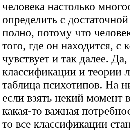
человека настолько многоо
определить с достаточной
полно, потому что челове
того, где он находится, с 
чувствует и так далее. Да,
классификации и теории л
таблица психотипов. На н
если взять некий момент в
какая-то важная потребнос
то все классификации ста