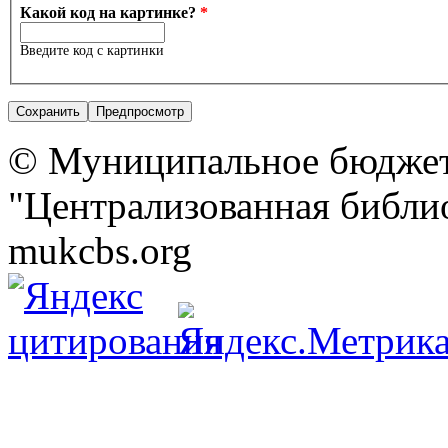
Какой код на картинке?
*
Введите код с картинки
© Муниципальное бюджет
"Централизованная библио
mukcbs.org