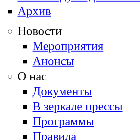
Архив
Новости
Мероприятия
Анонсы
О нас
Документы
В зеркале прессы
Программы
Правила