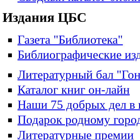
Издания ЦБС
Газета "Библиотека"
Библиографические из
Литературный бал "Гон
Каталог книг он-лайн
Наши 75 добрых дел в 
Подарок родному горо
Литературные премии