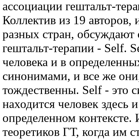
ассоциации гештальт-тер
Коллектив из 19 авторов, 
разных стран, обсуждают
гештальт-терапии - Self. 
человека и в определенны
синонимами, и все же они,
тождественны. Self - это 
находится человек здесь и
определенном контексте. И
теоретиков ГТ, когда им с