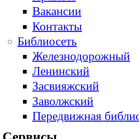
Вакансии
Контакты
Библиосеть
Железнодорожный
Ленинский
Засвияжский
Заволжский
Передвижная библи
Сервисы