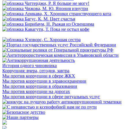
История одного чиновника
Коррупция: вчера, сегодня, завтра
Мы против коррупции в сфере ЖКХ
Мы против коррупции в здравоохранении
Мы против коррупции в образовании
Мы против коррупции на дорогах
Мы против коррупции в сфере ритуальных услуг