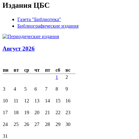
Издания ЦБС
Газета "Библиотека"
Библиографические издания
Август 2026
пн
вт
ср
чт
пт
сб
вс
1
2
3
4
5
6
7
8
9
10
11
12
13
14
15
16
17
18
19
20
21
22
23
24
25
26
27
28
29
30
31