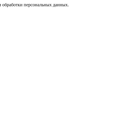
 обработки персональных данных.