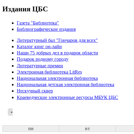
Издания ЦБС
Газета "Библиотека"
Библиографические издания
Литературный бал "Гончаров для всех"
Каталог книг он-лайн
Наши 75 добрых дел в подарок области
Подарок родному городу
Литературные премии
Электронная библиотека LitRes
Национальная электронная библиотека
Национальная детская электронная библиотека
Нескучный сквер
Краеведческие электронные ресурсы МБУК ЦБС
«
пн
вт