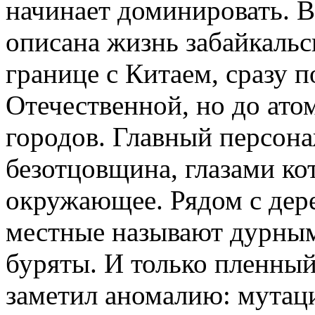
начинает доминировать. В
описана жизнь забайкальс
границе с Китаем, сразу 
Отечественной, но до ат
городов. Главный персона
безотцовщина, глазами ко
окружающее. Рядом с дере
местные называют дурным
буряты. И только пленный
заметил аномалию: мутац