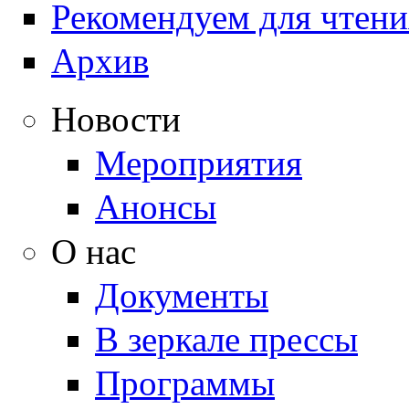
Рекомендуем для чтени
Архив
Новости
Мероприятия
Анонсы
О нас
Документы
В зеркале прессы
Программы