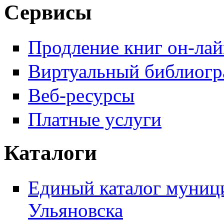
Сервисы
Продление книг он-ла
Виртуальный библиогр
Веб-ресурсы
Платные услуги
Каталоги
Единый каталог муници
Ульяновска