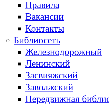
Правила
Вакансии
Контакты
Библиосеть
Железнодорожный
Ленинский
Засвияжский
Заволжский
Передвижная библи