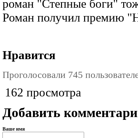
роман "Степные боги" тож
Роман получил премию "Н
Нравится
Проголосовали 745 пользователе
162 просмотра
Добавить комментар
Ваше имя