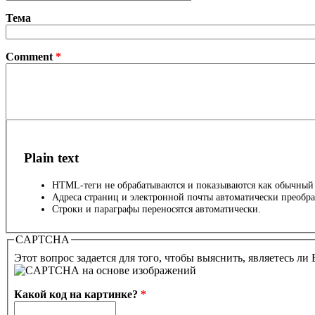
Тема
Comment
*
Plain text
HTML-теги не обрабатываются и показываются как обычный 
Адреса страниц и электронной почты автоматически преобра
Строки и параграфы переносятся автоматически.
CAPTCHA
Этот вопрос задается для того, чтобы выяснить, являетесь ли
Какой код на картинке?
*