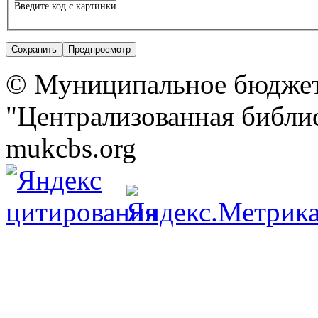
Введите код с картинки
© Муниципальное бюджет
"Централизованная библио
mukcbs.org