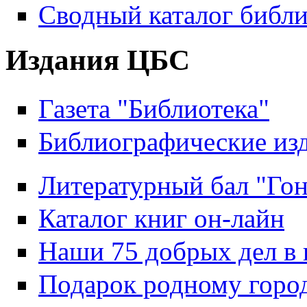
Сводный каталог библи
Издания ЦБС
Газета "Библиотека"
Библиографические из
Литературный бал "Гон
Каталог книг он-лайн
Наши 75 добрых дел в 
Подарок родному горо