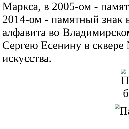
Маркса, в 2005-ом - памят
2014-ом - памятный знак 
алфавита во Владимирском
Сергею Есенину в сквере 
искусства.