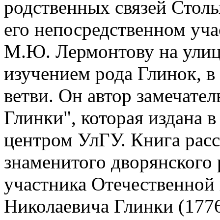
родственных связей Стол
его непосредственном уч
М.Ю. Лермонтову на улиц
изучением рода Глинок, в
ветви. Он автор замечате
Глинки", которая издана в
центром УлГУ. Книга расс
знаменитого дворянского 
участника Отечественной 
Николаевича Глинки (177