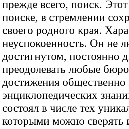
прежде всего, поиск. Это
поиске, в стремлении со
своего родного края. Хар
неуспокоенность. Он не л
достигнутом, постоянно д
преодолевать любые бюро
достижения общественно 
энциклопедических знани
состоял в числе тех уни
которыми можно сверять 