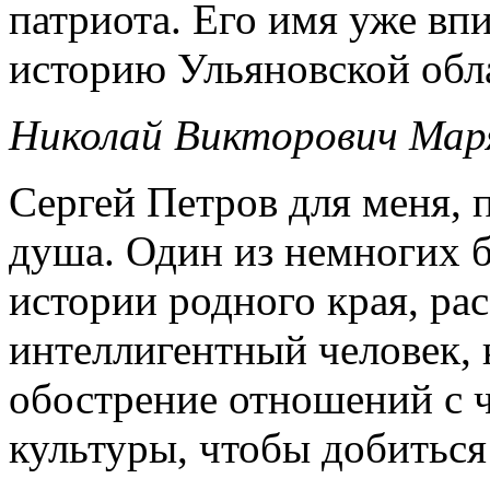
патриота. Его имя уже вп
историю Ульяновской обл
Николай Викторович Маря
Сергей Петров для меня, 
душа. Один из немногих 
истории родного края, ра
интеллигентный человек,
обострение отношений с 
культуры, чтобы добиться