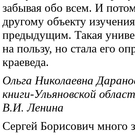
забывая обо всем. И пото
другому объекту изучения,
предыдущим. Такая униве
на пользу, но стала его о
краеведа.
Ольга Николаевна Дарано
книги-Ульяновской облас
В.И. Ленина
Сергей Борисович много 