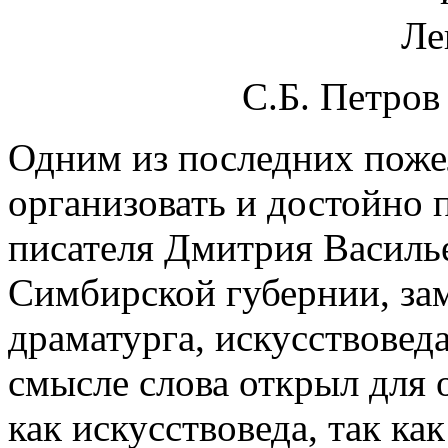
С.Б. Петров
Одним из последних поже
организовать и достойно 
писателя Дмитрия Василь
Симбирской губернии, зам
драматурга, искусствовед
смысле слова открыл для
как искусствоведа, так ка