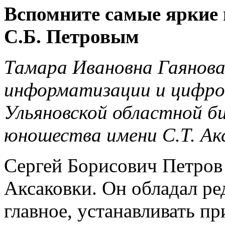
Вспомните самые яркие 
С.Б. Петровым
Тамара Ивановна Гаянова,
информатизации и цифро
Ульяновской областной б
юношества имени С.Т. Ак
Сергей Борисович Петров
Аксаковки. Он обладал р
главное, устанавливать п