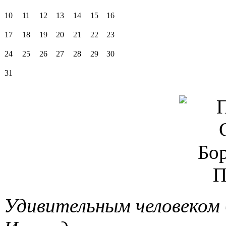
10
11
12
13
14
15
16
17
18
19
20
21
22
23
24
25
26
27
28
29
30
31
Удивительным человеком 