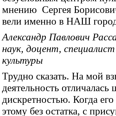
мнению Сергея Борисович
вели именно в НАШ город
Александр Павлович Расс
наук, доцент, специалис
культуры
Трудно сказать. На мой вз
деятельность отличалась
дискретностью. Когда его 
этому без остатка, с при