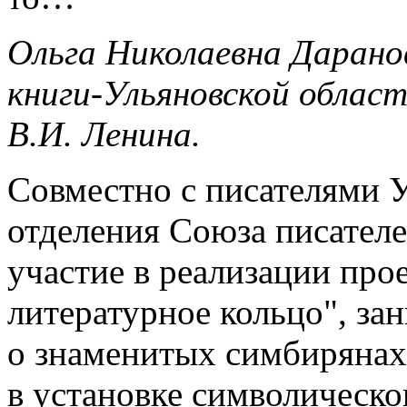
Ольга Николаевна Дарано
книги-Ульяновской облас
В.И. Ленина.
Совместно с писателями 
отделения Союза писателе
участие в реализации про
литературное кольцо", з
о знаменитых симбирянах
в установке символическог