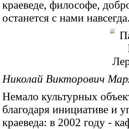
краеведе, философе, добр
останется с нами навсегда
Николай Викторович Маря
Немало культурных объек
благодаря инициативе и у
краеведа: в 2002 году - к