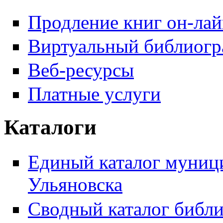
Продление книг он-ла
Виртуальный библиогр
Веб-ресурсы
Платные услуги
Каталоги
Единый каталог муници
Ульяновска
Сводный каталог библи