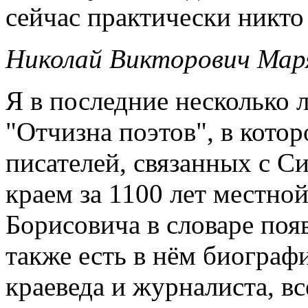
сейчас практически никто
Николай Викторович Маря
Я в последние несколько 
"Отчизна поэтов", в кото
писателей, связанных с 
краем за 1100 лет местно
Борисовича в словаре поя
также есть в нём биограф
краеведа и журналиста, в