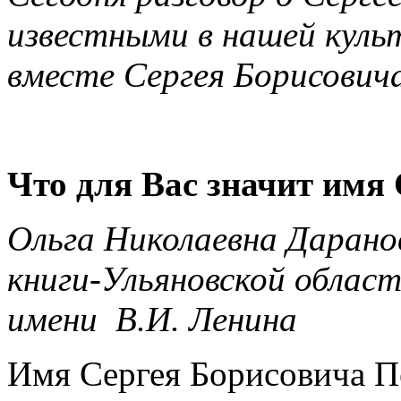
известными в нашей куль
вместе Сергея Борисовича
Что для Вас значит имя
Ольга Николаевна Дарано
книги-Ульяновской облас
имени В.И. Ленина
Имя Сергея Борисовича Пе