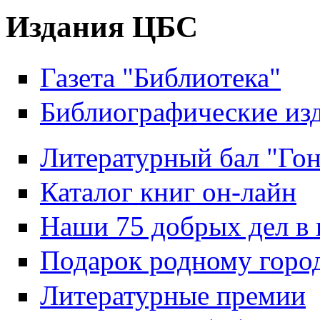
Издания ЦБС
Газета "Библиотека"
Библиографические из
Литературный бал "Гон
Каталог книг он-лайн
Наши 75 добрых дел в 
Подарок родному горо
Литературные премии