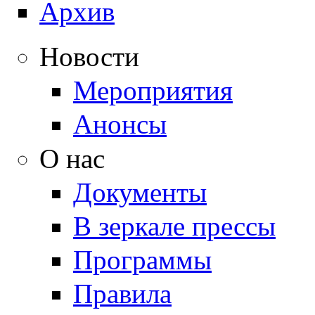
Архив
Новости
Мероприятия
Анонсы
О нас
Документы
В зеркале прессы
Программы
Правила