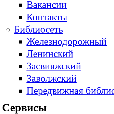
Вакансии
Контакты
Библиосеть
Железнодорожный
Ленинский
Засвияжский
Заволжский
Передвижная библи
Сервисы