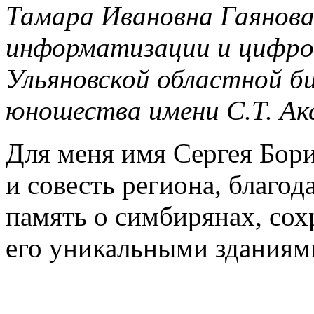
Тамара Ивановна Гаянова,
информатизации и цифро
Ульяновской областной б
юношества имени С.Т. Ак
Для меня имя Сергея Бори
и совесть региона, благод
память о симбирянах, сох
его уникальными зданиями