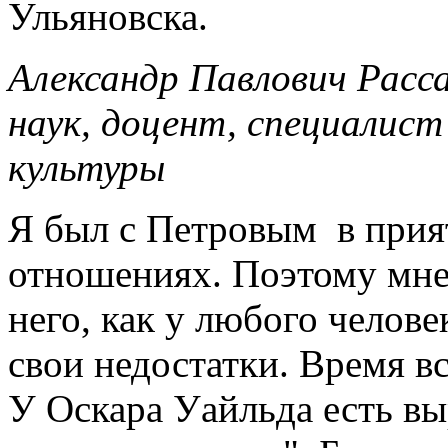
Ульяновска.
Александр Павлович Расс
наук, доцент, специалис
культуры
Я был с Петровым в прия
отношениях. Поэтому мне
него, как у любого челове
свои недостатки. Время вс
У Оскара Уайльда есть вы