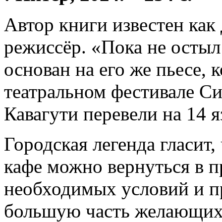
Автор книги известен как
режиссёр. «Пока не остыл
основан на его же пьесе, 
театральном фестивале С
Кавагути перевели на 14 
Городская легенда гласит,
кафе можно вернуться в п
необходимых условий и п
большую часть желающих 