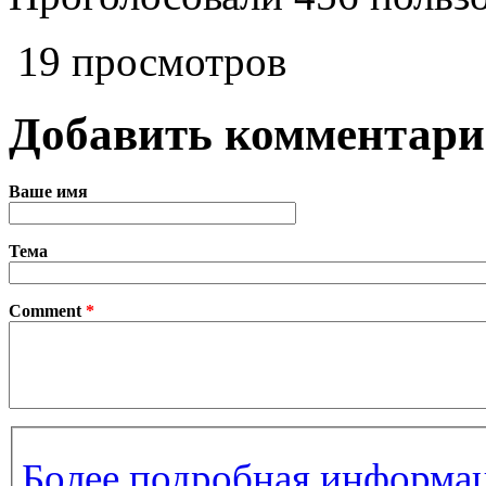
19 просмотров
Добавить комментар
Ваше имя
Тема
Comment
*
Более подробная информац