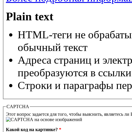
Plain text
HTML-теги не обрабаты
обычный текст
Адреса страниц и элект
преобразуются в ссылки
Строки и параграфы пер
CAPTCHA
Этот вопрос задается для того, чтобы выяснить, являетесь ли
Какой код на картинке?
*