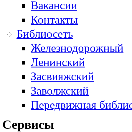
Вакансии
Контакты
Библиосеть
Железнодорожный
Ленинский
Засвияжский
Заволжский
Передвижная библи
Сервисы