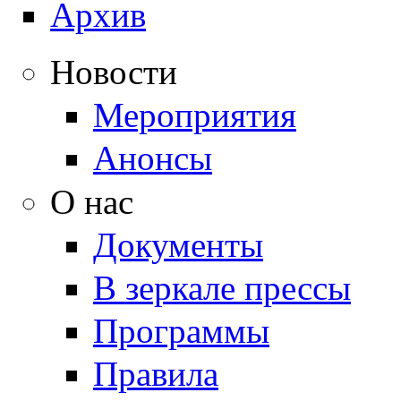
Архив
Новости
Мероприятия
Анонсы
О нас
Документы
В зеркале прессы
Программы
Правила