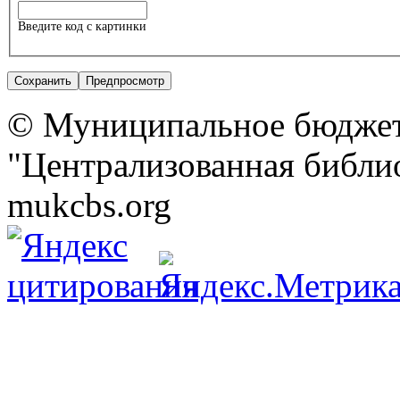
Введите код с картинки
© Муниципальное бюджет
"Централизованная библио
mukcbs.org