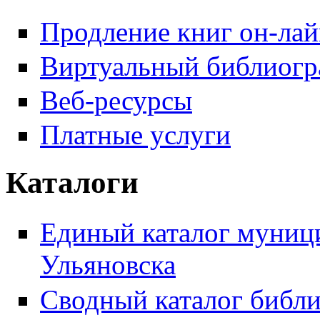
Продление книг он-ла
Виртуальный библиогр
Веб-ресурсы
Платные услуги
Каталоги
Единый каталог муници
Ульяновска
Сводный каталог библи