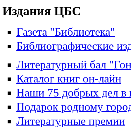
Издания ЦБС
Газета "Библиотека"
Библиографические из
Литературный бал "Гон
Каталог книг он-лайн
Наши 75 добрых дел в 
Подарок родному горо
Литературные премии