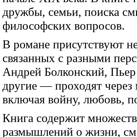
дружбы, семьи, поиска с
философских вопросов.
В романе присутствуют н
связанных с разными пер
Андрей Болконский, Пьер 
другие — проходят через
включая войну, любовь, п
Книга содержит множеств
размышлений о жизни, сме