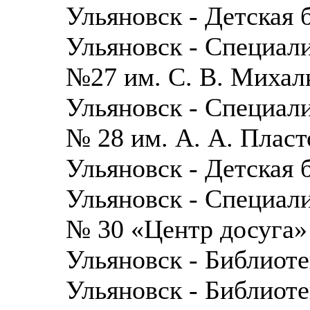
Ульяновск - Детская
Ульяновск - Специали
№27 им. С. В. Михал
Ульяновск - Специали
№ 28 им. А. А. Пласт
Ульяновск - Детская
Ульяновск - Специали
№ 30 «Центр досуга»
Ульяновск - Библиот
Ульяновск - Библиот