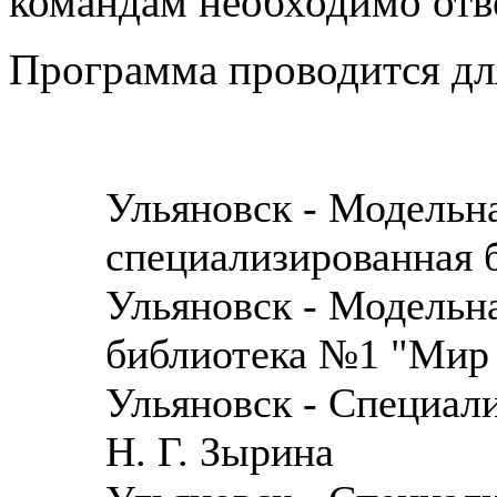
командам необходимо отв
Программа проводится дл
Ульяновск - Модельна
специализированная б
Ульяновск - Модельн
библиотека №1 "Мир 
Ульяновск - Специал
Н. Г. Зырина