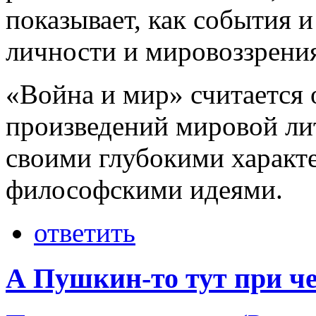
показывает, как события 
личности и мировоззрения
«Война и мир» считается
произведений мировой ли
своими глубокими характ
философскими идеями.
ответить
А Пушкин-то тут при ч