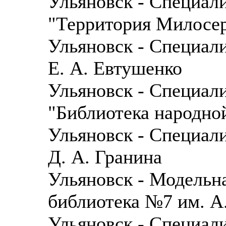
Ульяновск - Специал
"Территория Милосе
Ульяновск - Специал
Е. А. Евтушенко
Ульяновск - Специал
"Библиотека народно
Ульяновск - Специал
Д. А. Гранина
Ульяновск - Модельн
библиотека №7 им. А
Ульяновск - Специал