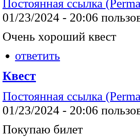
Постоянная ссылка (Perma
01/23/2024 - 20:06 польз
Очень хороший квест
ответить
Квест
Постоянная ссылка (Perma
01/23/2024 - 20:06 польз
Покупаю билет