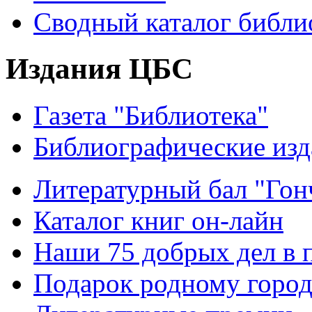
Сводный каталог библи
Издания ЦБС
Газета "Библиотека"
Библиографические изд
Литературный бал "Гонч
Каталог книг он-лайн
Наши 75 добрых дел в 
Подарок родному горо