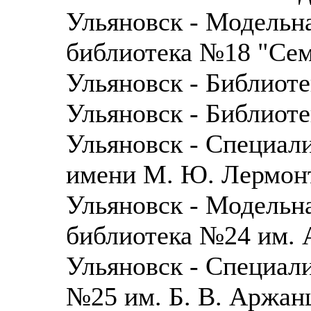
Ульяновск - Модельн
библиотека №18 "Сем
Ульяновск - Библиот
Ульяновск - Библиот
Ульяновск - Специал
имени М. Ю. Лермон
Ульяновск - Модельн
библиотека №24 им. 
Ульяновск - Специали
№25 им. Б. В. Аржан