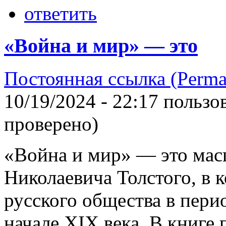
ответить
«Война и мир» — это
Постоянная ссылка (Perma
10/19/2024 - 22:17 польз
проверено)
«Война и мир» — это мас
Николаевича Толстого, в 
русского общества в пери
начале XIX века. В книге