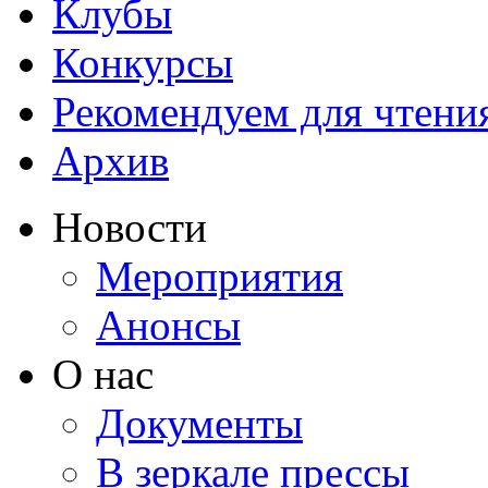
Клубы
Конкурсы
Рекомендуем для чтени
Архив
Новости
Мероприятия
Анонсы
О нас
Документы
В зеркале прессы