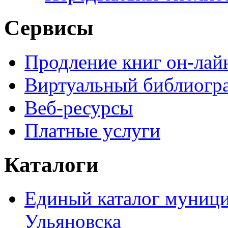
Сервисы
Продление книг он-лай
Виртуальный библиогр
Веб-ресурсы
Платные услуги
Каталоги
Единый каталог муници
Ульяновска