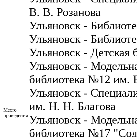
В. В. Розанова
Ульяновск - Библиот
Ульяновск - Библиот
Ульяновск - Детская
Ульяновск - Модельн
библиотека №12 им. В
Ульяновск - Специал
им. Н. Н. Благова
Место
проведения
Ульяновск - Модельн
библиотека №17 "Сод