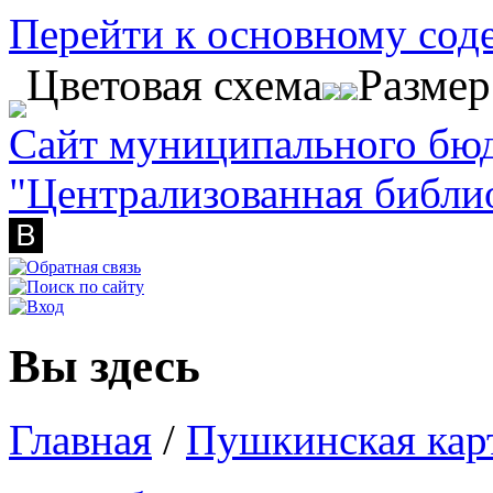
Перейти к основному со
Цветовая схема
Разме
Сайт муниципального бю
"Централизованная библи
Вы здесь
Главная
/
Пушкинская кар