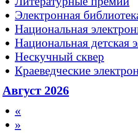
Литературные премии
Электронная библиотека
Национальная электрон
Национальная детская 
Нескучный сквер
Краеведческие электр
Август 2026
«
»