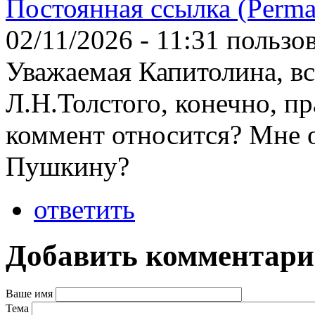
Постоянная ссылка (Perma
02/11/2026 - 11:31 польз
Уважаемая Капитолина, вс
Л.Н.Толстого, конечно, пр
коммент относится? Мне о
Пушкину?
ответить
Добавить комментар
Ваше имя
Тема