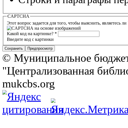
CAPTCHA
Этот вопрос задается для того, чтобы выяснить, являетесь л
Какой код на картинке?
*
Введите код с картинки
© Муниципальное бюджет
"Централизованная библио
mukcbs.org