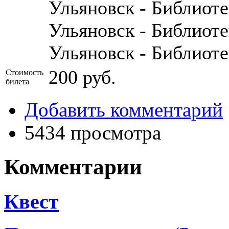
Ульяновск - Библиот
Ульяновск - Библиот
Ульяновск - Библиот
200 руб.
Стоимость
билета
Добавить комментарий
5434 просмотра
Комментарии
Квест