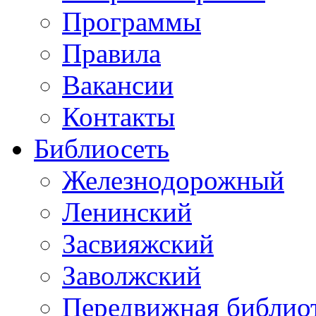
Программы
Правила
Вакансии
Контакты
Библиосеть
Железнодорожный
Ленинский
Засвияжский
Заволжский
Передвижная библио