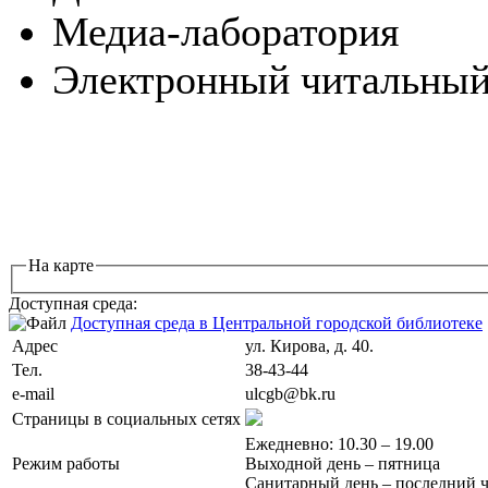
Медиа-лаборатория
Электронный читальный
На карте
Доступная среда:
Доступная среда в Центральной городской библиотеке
Адрес
ул. Кирова, д. 40.
Тел.
38-43-44
e-mail
ulcgb@bk.ru
Страницы в социальных сетях
Ежедневно: 10.30 – 19.00
Режим работы
Выходной день – пятница
Санитарный день – последний ч