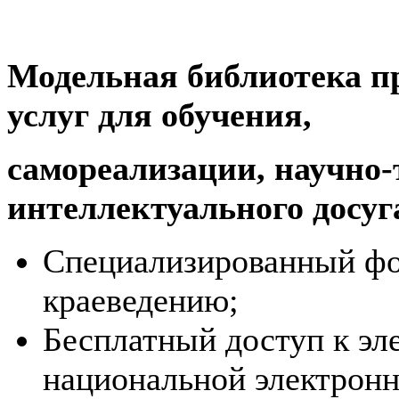
Модельная библиотека п
услуг для обучения,
самореализации, научно-
интеллектуального досуг
Специализированный фо
краеведению;
Бесплатный доступ к эл
национальной электронн