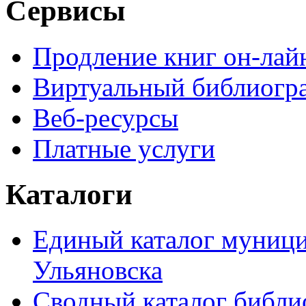
Сервисы
Продление книг он-лай
Виртуальный библиогр
Веб-ресурсы
Платные услуги
Каталоги
Единый каталог муници
Ульяновска
Сводный каталог библи