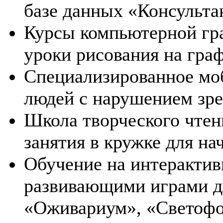
базе данных «Консульта
Курсы компьютерной гр
уроки рисования на гра
Специализированное моб
людей с нарушением зре
Школа творческого чтен
занятия в кружке для 
Обучение на интерактив
развивающими играми д
«Оживариум», «Светофо