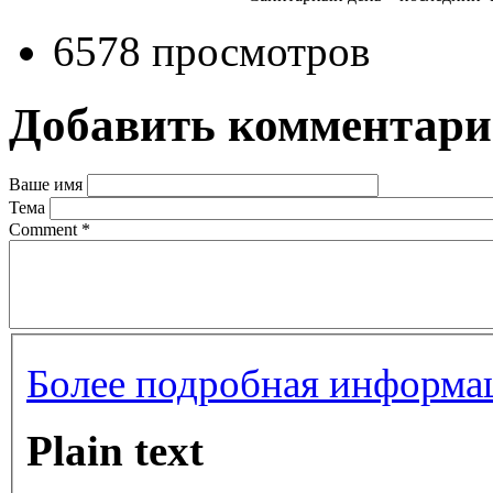
6578 просмотров
Добавить комментар
Ваше имя
Тема
Comment
*
Более подробная информац
Plain text