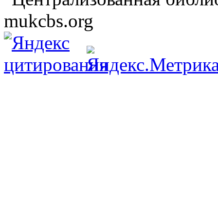
mukcbs.org