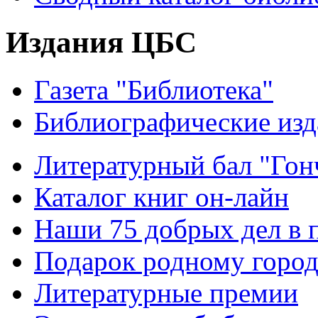
Издания ЦБС
Газета "Библиотека"
Библиографические изд
Литературный бал "Гонч
Каталог книг он-лайн
Наши 75 добрых дел в 
Подарок родному горо
Литературные премии