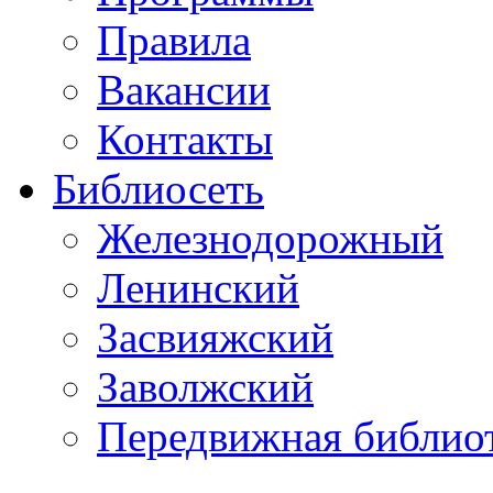
Правила
Вакансии
Контакты
Библиосеть
Железнодорожный
Ленинский
Засвияжский
Заволжский
Передвижная библио