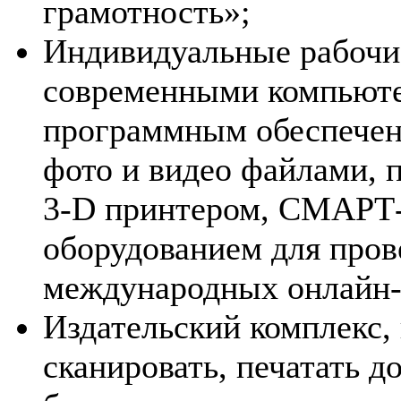
грамотность»;
Индивидуальные рабочи
современными компьют
программным обеспечен
фото и видео файлами, 
3-D принтером, СМАРТ-
оборудованием для про
международных онлайн-
Издательский комплекс,
сканировать, печатать д