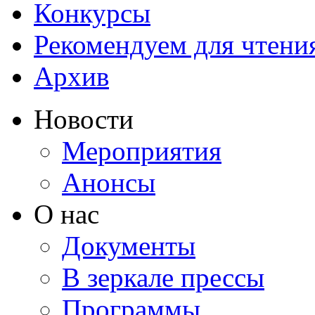
Конкурсы
Рекомендуем для чтени
Архив
Новости
Мероприятия
Анонсы
О нас
Документы
В зеркале прессы
Программы