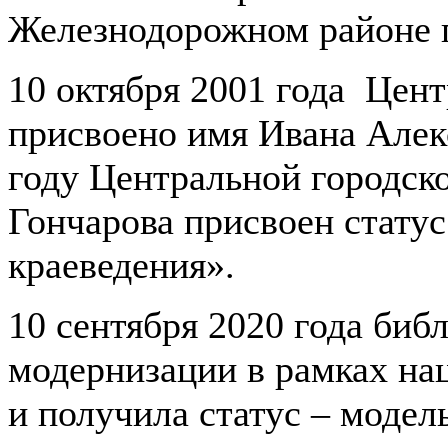
Железнодорожном районе 
10 октября 2001 года Цен
присвоено имя Ивана Алек
году Центральной городско
Гончарова присвоен статус
краеведения».
10 сентября 2020 года биб
модернизации в рамках на
и получила статус – модел