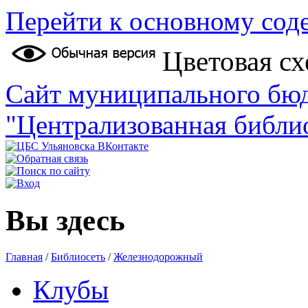
Перейти к основному со
Цветовая сх
Сайт муниципального бю
"Централизованная библи
Вы здесь
Главная
/
Библиосеть
/
Железнодорожный
Клубы