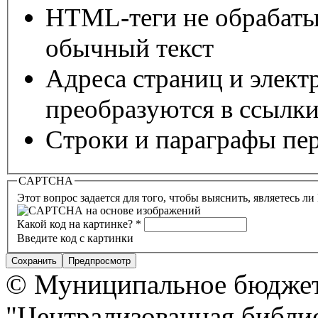
HTML-теги не обрабаты
обычный текст
Адреса страниц и элект
преобразуются в ссылки
Строки и параграфы пер
CAPTCHA
Этот вопрос задается для того, чтобы выяснить, являетесь л
Какой код на картинке?
*
Введите код с картинки
© Муниципальное бюджет
"Централизованная библио