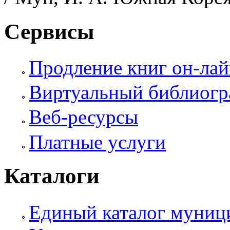
Сервисы
Продление книг он-ла
Виртуальный библиогр
Веб-ресурсы
Платные услуги
Каталоги
Единый каталог муници