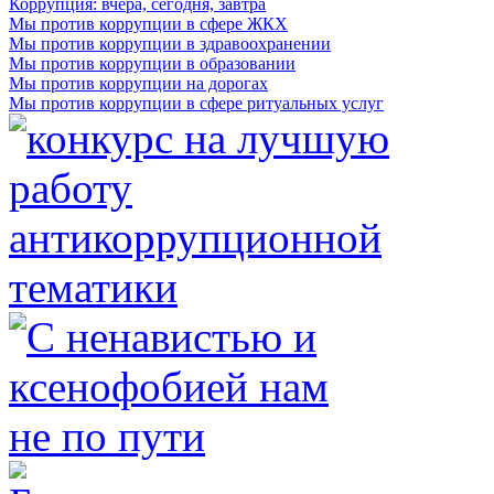
Коррупция: вчера, сегодня, завтра
Мы против коррупции в сфере ЖКХ
Мы против коррупции в здравоохранении
Мы против коррупции в образовании
Мы против коррупции на дорогах
Мы против коррупции в сфере ритуальных услуг