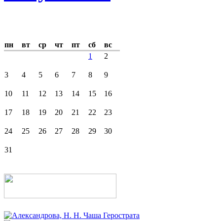
пн
вт
ср
чт
пт
сб
вс
1
2
3
4
5
6
7
8
9
10
11
12
13
14
15
16
17
18
19
20
21
22
23
24
25
26
27
28
29
30
31