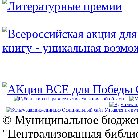
© Муниципальное бюджет
"Централизованная библио