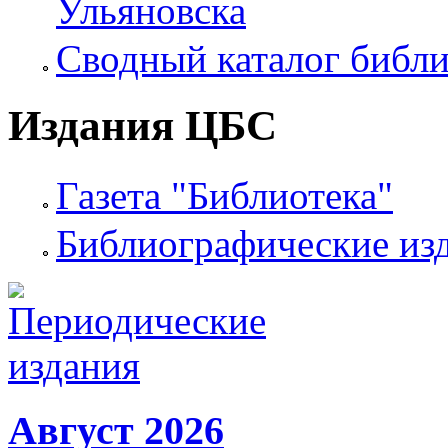
Ульяновска
Сводный каталог библи
Издания ЦБС
Газета "Библиотека"
Библиографические из
Август 2026