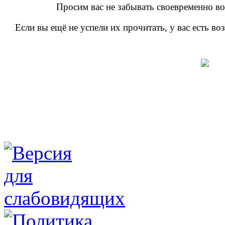
Просим вас не забывать своевременно во
Если вы ещё не успели их прочитать, у вас есть в