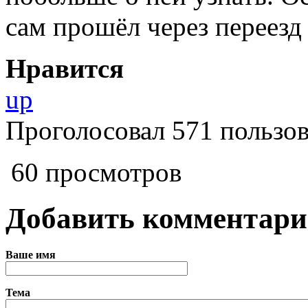
сам прошёл через переезд
Нравится
up
Проголосовал 571 пользов
60 просмотров
Добавить комментар
Ваше имя
Тема