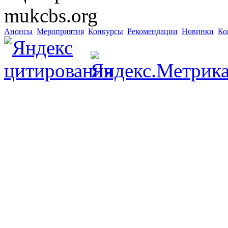
mukcbs.org
Анонсы
Мероприятия
Конкурсы
Рекомендации
Новинки
Ко