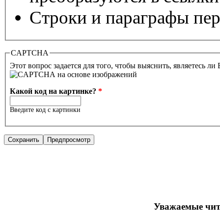
Строки и параграфы пер
CAPTCHA
Этот вопрос задается для того, чтобы выяснить, являетесь ли
Какой код на картинке?
*
Введите код с картинки
Уважаемые чит