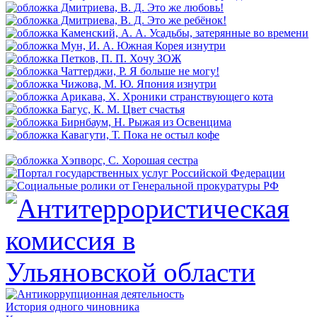
История одного чиновника