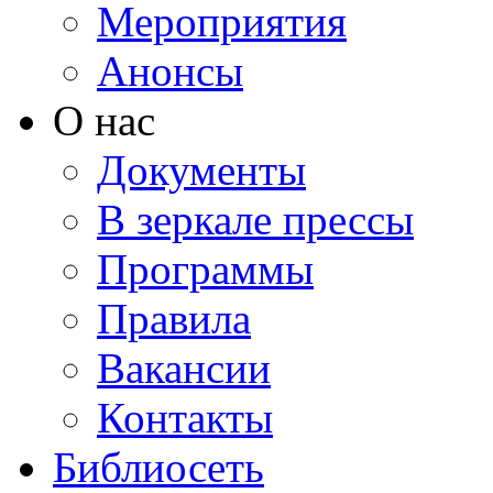
Мероприятия
Анонсы
О нас
Документы
В зеркале прессы
Программы
Правила
Вакансии
Контакты
Библиосеть