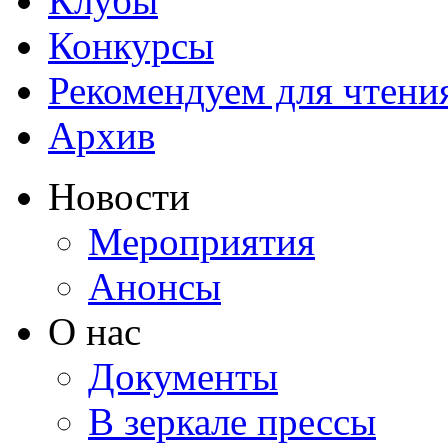
Клубы
Конкурсы
Рекомендуем для чтени
Архив
Новости
Мероприятия
Анонсы
О нас
Документы
В зеркале прессы