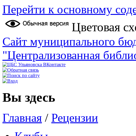
Перейти к основному со
Цветовая сх
Сайт муниципального бю
"Централизованная библи
Вы здесь
Главная
/
Рецензии