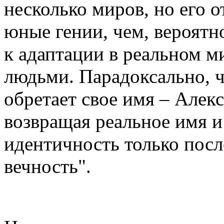
несколько миров, но его о
юные гении, чем, вероятн
к адаптации в реальном 
людьми. Парадоксально, 
обретает свое имя – Алек
возвращая реальное имя 
идентичность только после
вечность".