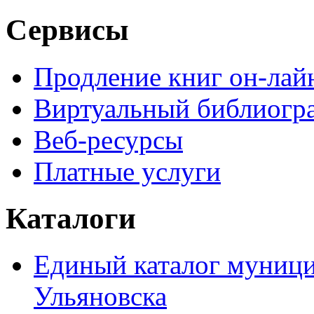
Сервисы
Продление книг он-лай
Виртуальный библиогр
Веб-ресурсы
Платные услуги
Каталоги
Единый каталог муници
Ульяновска