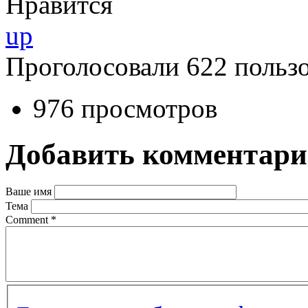
Нравится
up
Проголосовали 622 пользо
976 просмотров
Добавить комментар
Ваше имя
Тема
Comment
*