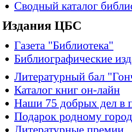
Сводный каталог библи
Издания ЦБС
Газета "Библиотека"
Библиографические изд
Литературный бал "Гонч
Каталог книг он-лайн
Наши 75 добрых дел в 
Подарок родному горо
Литературные премии