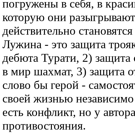
погружены в себя, в крас
которую они разыгрывают.
действительно становятся
Лужина - это защита трояк
дебюта Турати, 2) защита
в мир шахмат, 3) защита от
слово бы герой - самосто
своей жизнью независимо
есть конфликт, но у автор
противостояния.