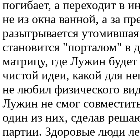
погибает, а переходит в и
не из окна ванной, а за п
разыгрывается утомившая 
становится "порталом" в 
матрицу, где Лужин будет
чистой идеи, какой для н
не любил физического ви
Лужин не смог совместить
один из них, сделав реша
партии. Здоровые люди ле