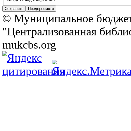
© Муниципальное бюджет
"Централизованная библио
mukcbs.org