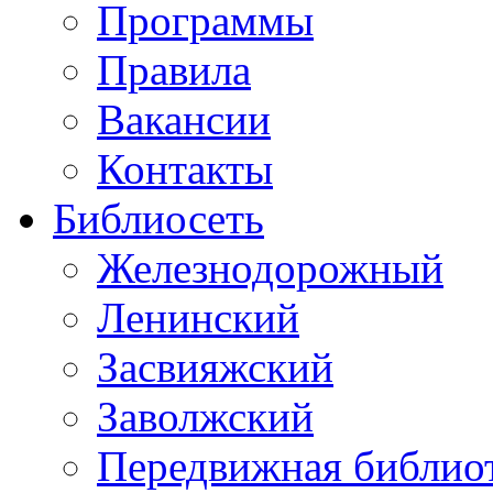
Программы
Правила
Вакансии
Контакты
Библиосеть
Железнодорожный
Ленинский
Засвияжский
Заволжский
Передвижная библио