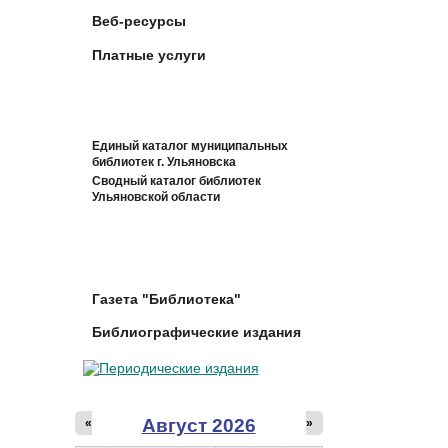
Веб-ресурсы
Платные услуги
Единый каталог муниципальных
библиотек г. Ульяновска
Сводный каталог библиотек
Ульяновской области
Газета "Библиотека"
Библиографические издания
Август 2026
«
»