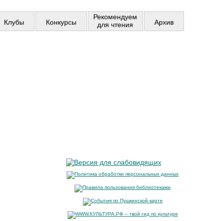
Рекомендуем
Клубы
Конкурсы
Архив
для чтения