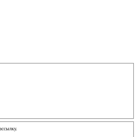
ассылку.