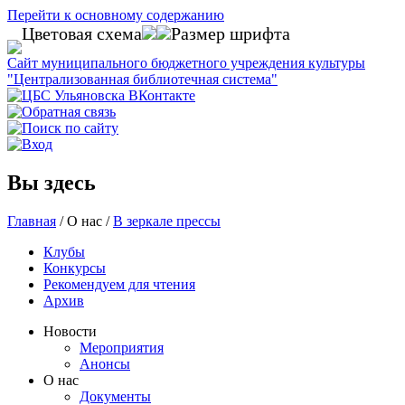
Перейти к основному содержанию
Цветовая схема
Размер шрифта
Сайт муниципального бюджетного учреждения культуры
"Централизованная библиотечная система"
Вы здесь
Главная
/
О нас
/
В зеркале прессы
Клубы
Конкурсы
Рекомендуем для чтения
Архив
Новости
Мероприятия
Анонсы
О нас
Документы