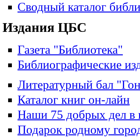
Сводный каталог библи
Издания ЦБС
Газета "Библиотека"
Библиографические из
Литературный бал "Гон
Каталог книг он-лайн
Наши 75 добрых дел в 
Подарок родному горо