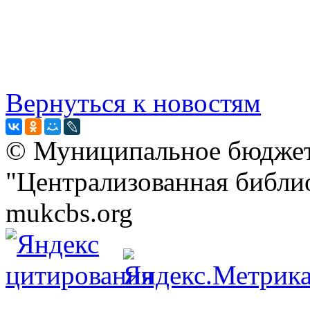
Вернуться к новостям
© Муниципальное бюджет
"Централизованная библио
mukcbs.org