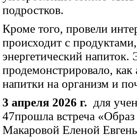
подростков.
Кроме того, провели инте
происходит с продуктами,
энергетический напиток. 
продемонстрировало, как 
напитки на организм и по
3 апреля 2026 г.
для учен
47прошла встреча «Образ
Макаровой Еленой Евгень