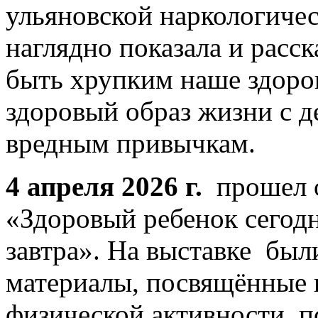
ульяновской наркологиче
наглядно показала и расск
быть хрупким наше здоров
здоровый образ жизни с д
вредным привычкам.
4 апреля 2026 г.
прошел 
«Здоровый ребенок сегодн
завтра». На выставке был
материалы, посвящённые 
физической активности, 