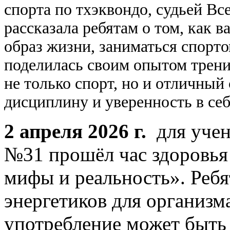
спорта по тхэквондо, судьей Вс
рассказала ребятам о том, как 
образ жизни, заниматься спорто
поделилась своим опытом тренир
не только спорт, но и отличный
дисциплину и уверенность в себ
2 апреля 2026 г.
для учен
№31 прошёл час здоровья
мифы и реальность». Ребя
энергетиков для организм
употребление может быть