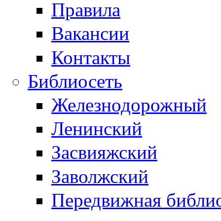
Правила
Вакансии
Контакты
Библиосеть
Железнодорожный
Ленинский
Засвияжский
Заволжский
Передвижная библи