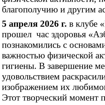
благополучию и другим ас
5 апреля 2026 г.
в клубе 
прошел час здоровья «Азб
познакомились с основами
важностью физической ак
гигиены. В завершение ме
удовольствием раскрасили
изображением их любимого
Этот творческий момент 