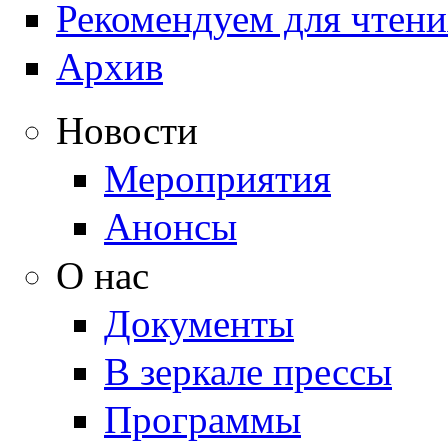
Рекомендуем для чтени
Архив
Новости
Мероприятия
Анонсы
О нас
Документы
В зеркале прессы
Программы