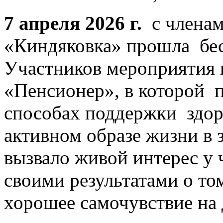
7 апреля 2026 г.
с членам
«Киндяковка» прошла бес
Участников мероприятия 
«Пенсионер», в которой 
способах поддержки здор
активном образе жизни в 
вызвало живой интерес у 
своими результатами о том
хорошее самочувствие на 