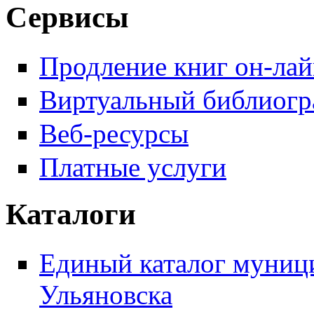
Сервисы
Продление книг он-ла
Виртуальный библиогр
Веб-ресурсы
Платные услуги
Каталоги
Единый каталог муници
Ульяновска