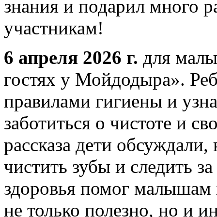
знания и подарил много 
участникам!
6 апреля 2026 г.
для малы
гостях у Мойдодыра». Ре
правилами гигиены и узна
заботиться о чистоте и св
рассказа дети обсуждали,
чистить зубы и следить за
здоровья помог малышам по
не только полезно, но и и