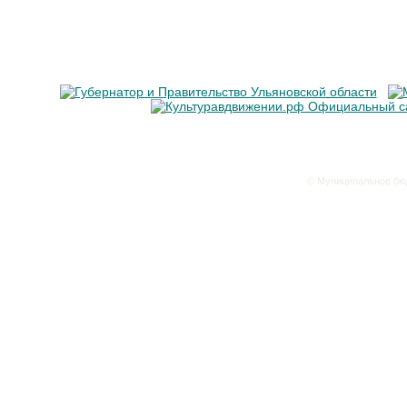
© Муниципальное бюд