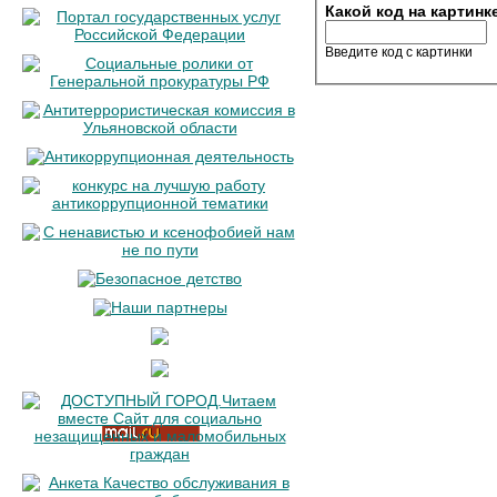
Какой код на картинк
Введите код с картинки