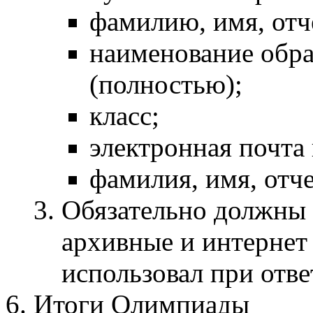
фамилию, имя, отч
наименование обра
(полностью);
класс;
электронная почта
фамилия, имя, отч
Обязательно должны 
архивные и интернет
использовал при отве
Итоги Олимпиады