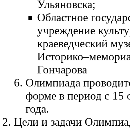
Ульяновска;
Областное государ
учреждение культу
краеведческий муз
Историко–мемориа
Гончарова
Олимпиада проводитс
форме в период с 15 
года.
Цели и задачи Олимпи