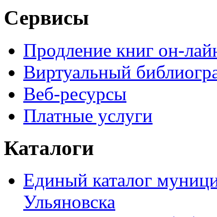
Сервисы
Продление книг он-лай
Виртуальный библиогр
Веб-ресурсы
Платные услуги
Каталоги
Единый каталог муници
Ульяновска