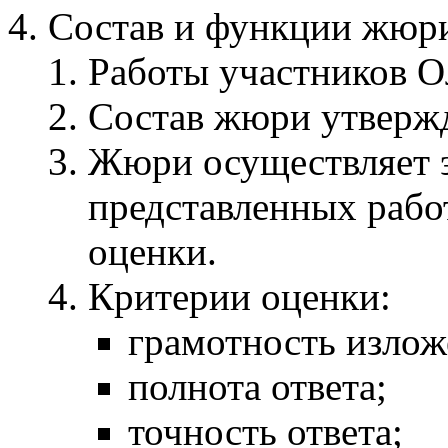
Состав и функции жюр
Работы участников 
Состав жюри утвержд
Жюри осуществляет 
представленных рабо
оценки.
Критерии оценки:
грамотность излож
полнота ответа;
точность ответа;