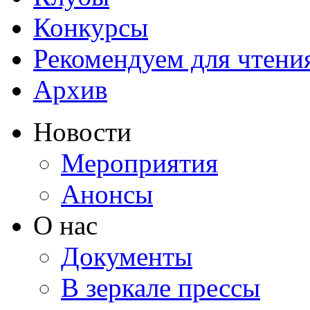
Конкурсы
Рекомендуем для чтени
Архив
Новости
Мероприятия
Анонсы
О нас
Документы
В зеркале прессы