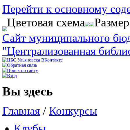
Перейти к основному со
Цветовая схема
Разме
Сайт муниципального бю
"Централизованная библи
Вы здесь
Главная
/
Конкурсы
Клубы