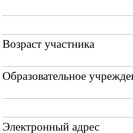
Возраст участника
Образовательное учрежде
Электронный адрес