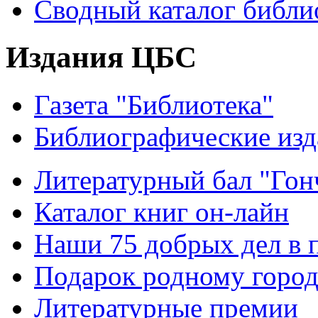
Сводный каталог библи
Издания ЦБС
Газета "Библиотека"
Библиографические изд
Литературный бал "Гонч
Каталог книг он-лайн
Наши 75 добрых дел в 
Подарок родному горо
Литературные премии