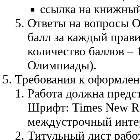
ссылка на книжны
Ответы на вопросы 
балл за каждый прав
количество баллов – 
Олимпиады).
Требования к оформлен
Работа должна предст
Шрифт: Times New Ro
междустрочный инте
Титульный лист рабо