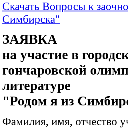
Скачать Вопросы к заочно
Симбирска"
ЗАЯВКА
на участие в городс
гончаровской олим
литературе
"Родом я из Симбир
Фамилия, имя, отчество 