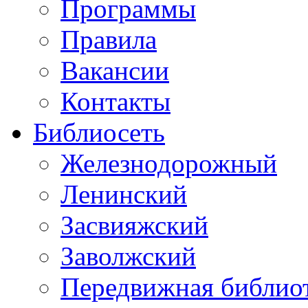
Программы
Правила
Вакансии
Контакты
Библиосеть
Железнодорожный
Ленинский
Засвияжский
Заволжский
Передвижная библио