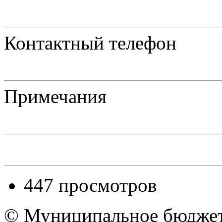
Контактный телефон
Примечания
447 просмотров
© Муниципальное бюджет