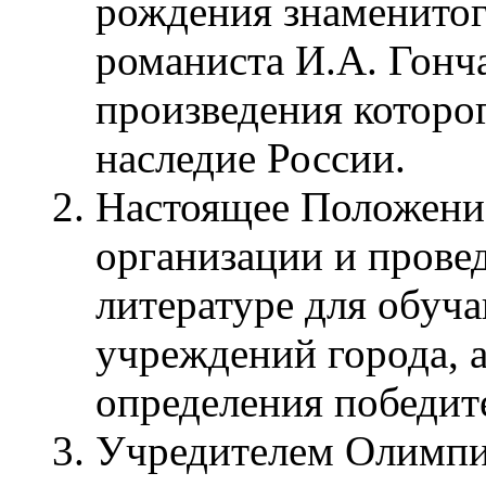
рождения знаменитог
романиста И.А. Гонч
произведения которо
наследие России.
Настоящее Положени
организации и пров
литературе для обуч
учреждений города, а
определения победит
Учредителем Олимпи