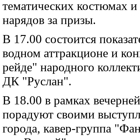
тематических костюмах и 
нарядов за призы.
В 17.00 состоится показа
водном аттракционе и кон
рейде" народного коллект
ДК "Руслан".
В 18.00 в рамках вечерне
порадуют своими выступл
города, кавер-группа "Фа