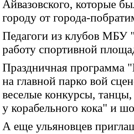
Айвазовского, которые б
городу от города-побрати
Педагоги из клубов МБУ 
работу спортивной площад
Праздничная программа "
на главной парко вой сцен
веселые конкурсы, танцы,
у корабельного кока" и ш
А еще ульяновцев пригла