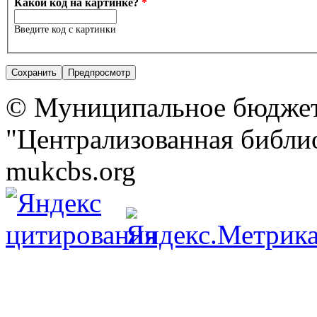
Какой код на картинке?
*
Введите код с картинки
© Муниципальное бюджет
"Централизованная библио
mukcbs.org