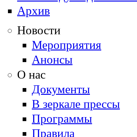
Архив
Новости
Мероприятия
Анонсы
О нас
Документы
В зеркале прессы
Программы
Правила