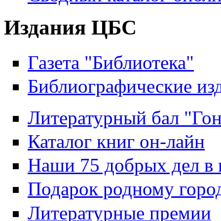
Издания ЦБС
Газета "Библиотека"
Библиографические из
Литературный бал "Гон
Каталог книг он-лайн
Наши 75 добрых дел в 
Подарок родному горо
Литературные премии