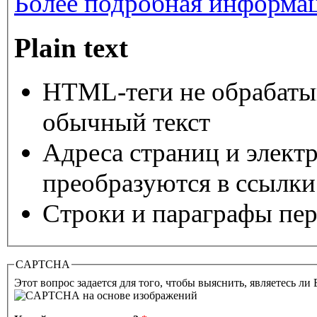
Более подробная информац
Plain text
HTML-теги не обрабаты
обычный текст
Адреса страниц и элект
преобразуются в ссылки
Строки и параграфы пер
CAPTCHA
Этот вопрос задается для того, чтобы выяснить, являетесь ли