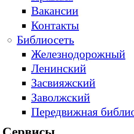
Вакансии
Контакты
Библиосеть
Железнодорожный
Ленинский
Засвияжский
Заволжский
Передвижная библи
Сервисы