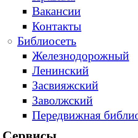
Вакансии
Контакты
Библиосеть
Железнодорожный
Ленинский
Засвияжский
Заволжский
Передвижная библи
Сервисы