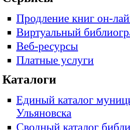
Продление книг он-ла
Виртуальный библиогр
Веб-ресурсы
Платные услуги
Каталоги
Единый каталог муници
Ульяновска
Сводный каталог библи