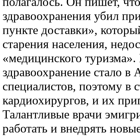
полагалось. Он пишет, ч
здравоохранения убил при
пункте доставки», которы
старения населения, недо
«медицинского туризма».
здравоохранение стало в 
специалистов, поэтому в 
кардиохирургов, и их при
Талантливые врачи эмигр
работать и внедрять новы