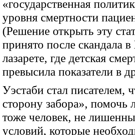
«государственная политик
уровня смертности пациен
(Решение открыть эту ста
принято после скандала в
лазарете, где детская сме
превысила показатели в д
Уэстаби стал писателем, 
сторону забора», помочь 
тоже человек, не лишенны
условий, которые необхо