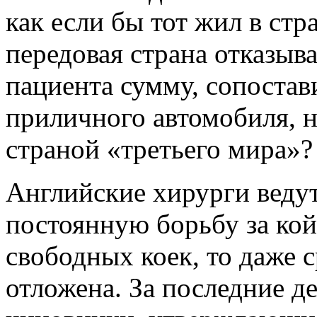
как если бы тот жил в стр
передовая страна отказыв
пациента сумму, сопоста
приличного автомобиля, не
страной «третьего мира»?
Английские хирурги веду
постоянную борьбу за кой
свободных коек, то даже 
отложена. За последние д