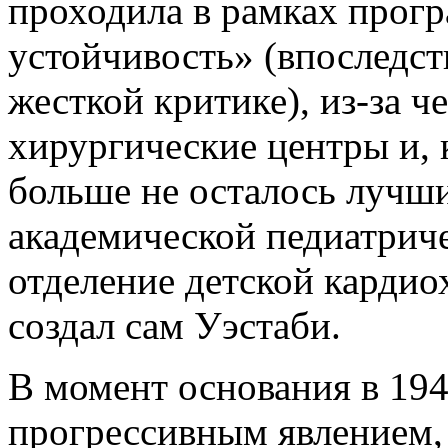
проходила в рамках прог
устойчивость» (впоследст
жесткой критике), из-за 
хирургические центры и, к
больше не осталось лучш
академической педиатрич
отделение детской кардио
создал сам Уэстаби.
В момент основания в 19
прогрессивным явлением, н