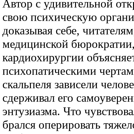
Автор с удивительной от
свою психическую органи
доказывая себе, читателям
медицинской бюрократии, 
кардиохирургии объясняе
психопатическими чертами
скальпеля зависели челове
сдерживал его самоуверен
энтузиазма. Что чувствова
брался оперировать тяжел