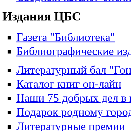
Издания ЦБС
Газета "Библиотека"
Библиографические из
Литературный бал "Гон
Каталог книг он-лайн
Наши 75 добрых дел в 
Подарок родному горо
Литературные премии