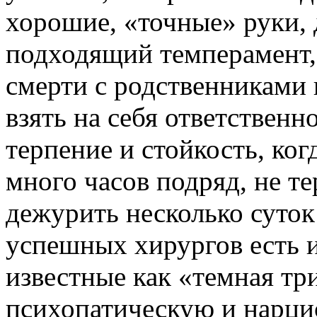
хорошие, «точные» руки, 
подходящий темперамент,
смерти с родственниками 
взять на себя ответственн
терпение и стойкость, ко
много часов подряд, не т
дежурить несколько суток
успешных хирургов есть 
известные как «темная т
психопатическую и нарци