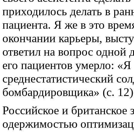
приходилось делать в ран
пациента. Я же в это врем
окончании карьеры, высту
ответил на вопрос одной 
его пациентов умерло: «Я
среднестатистический сол
бомбардировщика» (с. 12)
Российское и британское 
одержимостью оптимизац