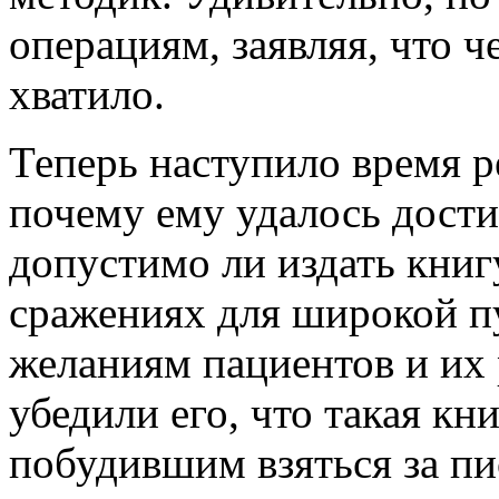
операциям, заявляя, что 
хватило.
Теперь наступило время р
почему ему удалось дости
допустимо ли издать кни
сражениях для широкой п
желаниям пациентов и их 
убедили его, что такая к
побудившим взяться за пис