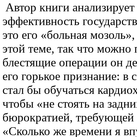
Автор книги анализирует
эффективность государст
это его «больная мозоль»,
этой теме, так что можно 
блестящие операции он де
его горькое признание: в
стал бы обучаться кардио
чтобы «не стоять на задн
бюрократией, требующей 
«Сколько же времени я вп