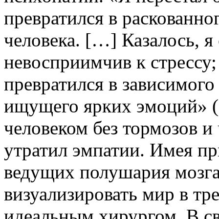
превратился в раскованно
человека. […] Казалось, я
невосприимчив к стрессу;
превратился в зависимого 
ищущего ярких эмоций» (с
человеком без тормозов и 
утратил эмпатии. Имея пр
ведущих полушария мозга
визуализировать мир в тре
идеальным хирургом. В св