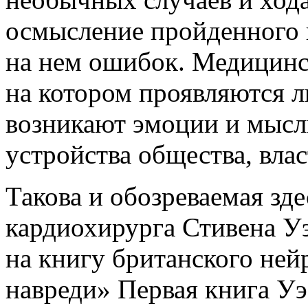
осмысление пройденного п
на нем ошибок. Медицинс
на котором проявляются л
возникают эмоции и мысли
устройства общества, вла
Такова и обозреваемая зде
кардиохирурга Стивена Уэ
на книгу британского не
навреди» Первая книга У