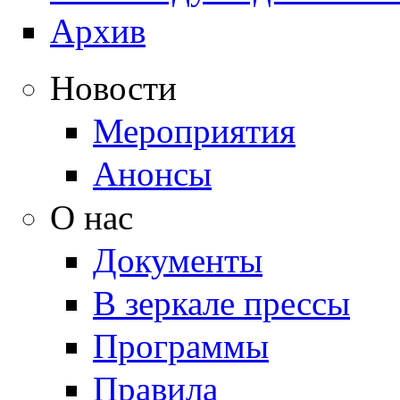
Архив
Новости
Мероприятия
Анонсы
О нас
Документы
В зеркале прессы
Программы
Правила