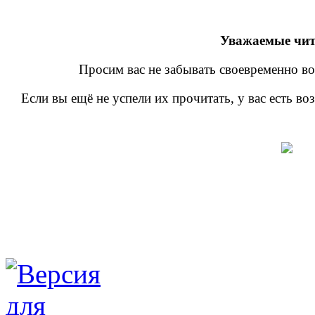
Уважаемые чит
Просим вас не забывать своевременно во
Если вы ещё не успели их прочитать, у вас есть в