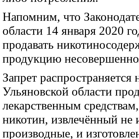
Напомним, что Законодат
области 14 января 2020 г
продавать никотиносоде
продукцию несовершенно
Запрет распространяется 
Ульяновской области прод
лекарственным средствам,
никотин, извлечённый не и
производные, и изготовле