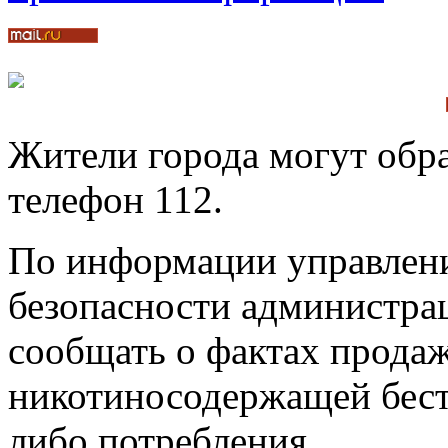
Жители города могут обр
телефон 112.
По информации управлен
безопасности администрац
сообщать о фактах прода
никотиносодержащей бест
либо потребления.