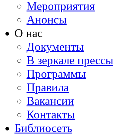
Мероприятия
Анонсы
О нас
Документы
В зеркале прессы
Программы
Правила
Вакансии
Контакты
Библиосеть