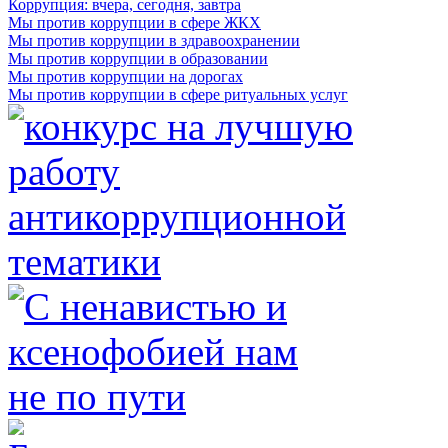
Коррупция: вчера, сегодня, завтра
Мы против коррупции в сфере ЖКХ
Мы против коррупции в здравоохранении
Мы против коррупции в образовании
Мы против коррупции на дорогах
Мы против коррупции в сфере ритуальных услуг