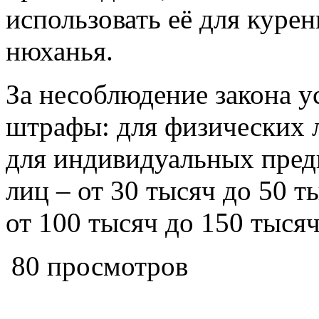
использовать её для курен
нюханья.
За несоблюдение закона 
штрафы: для физических л
для индивидуальных пре
лиц – от 30 тысяч до 50 
от 100 тысяч до 150 тысяч
80 просмотров