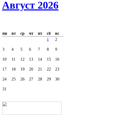
Август 2026
пн
вт
ср
чт
пт
сб
вс
1
2
3
4
5
6
7
8
9
10
11
12
13
14
15
16
17
18
19
20
21
22
23
24
25
26
27
28
29
30
31