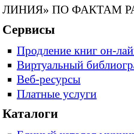
ЛИНИЯ» ПО ФАКТАМ 
Сервисы
Продление книг он-ла
Виртуальный библиогр
Веб-ресурсы
Платные услуги
Каталоги