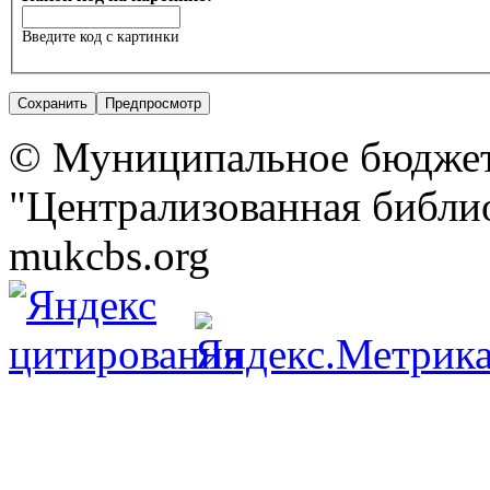
Введите код с картинки
© Муниципальное бюджет
"Централизованная библио
mukcbs.org