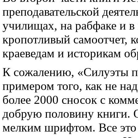
преподавательской деятел
училищах, на рабфаке и в
кропотливый самоотчет, 
краеведам и историкам об
К сожалению, «Силуэты п
примером того, как не на
более 2000 сносок с комм
добрую половину книги. 
мелким шрифтом. Все это 