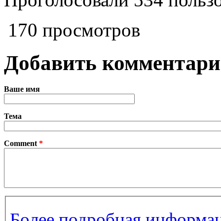
170 просмотров
Добавить комментар
Ваше имя
Тема
Comment
*
Более подробная информац