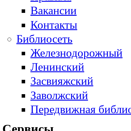
Вакансии
Контакты
Библиосеть
Железнодорожный
Ленинский
Засвияжский
Заволжский
Передвижная библи
Сервисы