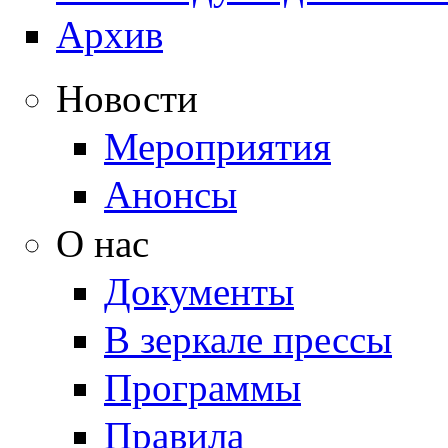
Архив
Новости
Мероприятия
Анонсы
О нас
Документы
В зеркале прессы
Программы
Правила