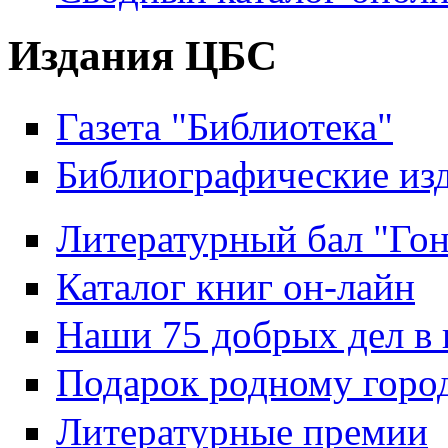
Издания ЦБС
Газета "Библиотека"
Библиографические из
Литературный бал "Гон
Каталог книг он-лайн
Наши 75 добрых дел в 
Подарок родному горо
Литературные премии