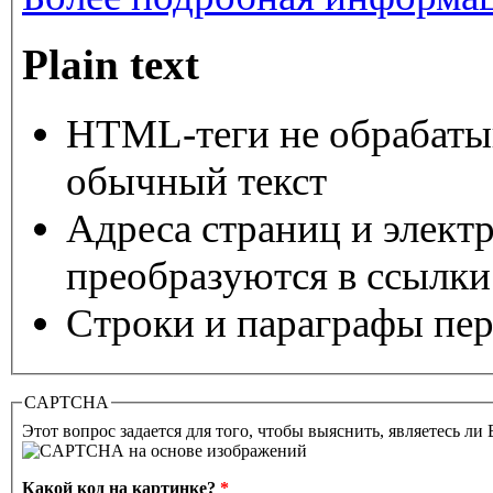
Plain text
HTML-теги не обрабаты
обычный текст
Адреса страниц и элект
преобразуются в ссылки
Строки и параграфы пер
CAPTCHA
Этот вопрос задается для того, чтобы выяснить, являетесь ли
Какой код на картинке?
*