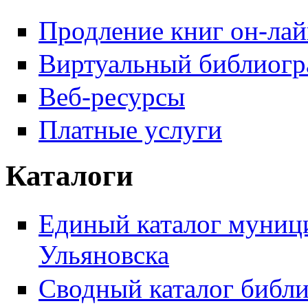
Продление книг он-ла
Виртуальный библиогр
Веб-ресурсы
Платные услуги
Каталоги
Единый каталог муници
Ульяновска
Сводный каталог библи