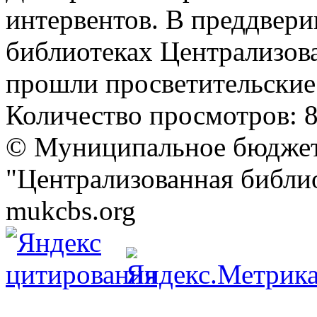
интервентов. В преддверии
библиотеках Централизов
прошли просветительские
Количество просмотров:
© Муниципальное бюджет
"Централизованная библио
mukcbs.org