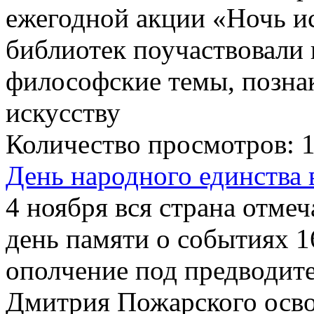
ежегодной акции «Ночь и
библиотек поучаствовали 
философские темы, позна
искусству
Количество просмотров:
День народного единства 
4 ноября вся страна отмеч
день памяти о событиях 1
ополчение под предводит
Дмитрия Пожарского осво