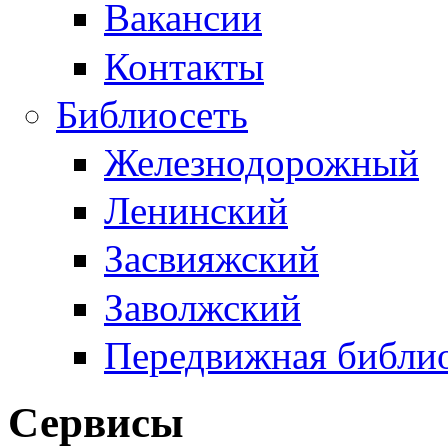
Вакансии
Контакты
Библиосеть
Железнодорожный
Ленинский
Засвияжский
Заволжский
Передвижная библи
Сервисы