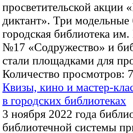
просветительской акции 
диктант». Три модельные 
городская библиотека им.
№17 «Содружество» и биб
стали площадками для пр
Количество просмотров:
Квизы, кино и мастер-кла
в городских библиотеках
3 ноября 2022 года библи
библиотечной системы пр