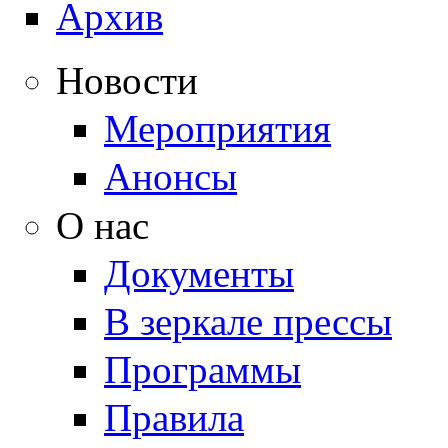
Архив
Новости
Мероприятия
Анонсы
О нас
Документы
В зеркале прессы
Программы
Правила