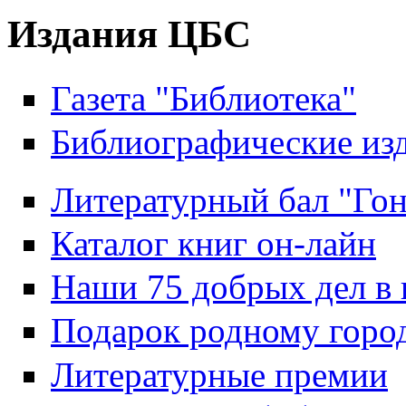
Издания ЦБС
Газета "Библиотека"
Библиографические из
Литературный бал "Гон
Каталог книг он-лайн
Наши 75 добрых дел в 
Подарок родному горо
Литературные премии