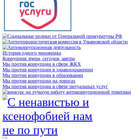
История одного чиновника
Коррупция: вчера, сегодня, завтра
Мы против коррупции в сфере ЖКХ
Мы против коррупции в здравоохранении
Мы против коррупции в образовании
Мы против коррупции на дорогах
Мы против коррупции в сфере ритуальных услуг