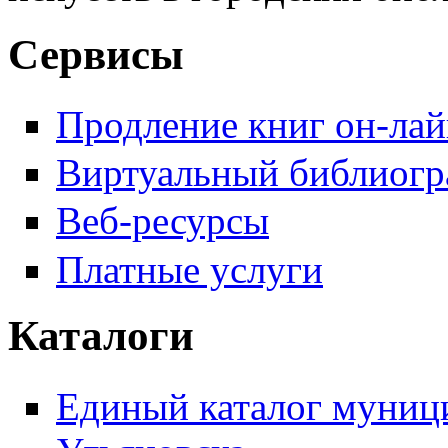
Сервисы
Продление книг он-ла
Виртуальный библиогр
Веб-ресурсы
Платные услуги
Каталоги
Единый каталог муници