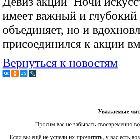
Девиз акции Ночи искусс
имеет важный и глубокий 
объединяет, но и вдохновл
присоединился к акции вм
Вернуться к новостям
Уважаемые чит
Просим вас не забывать своевременно во
Если вы ещё не успели их прочитать, у вас есть в