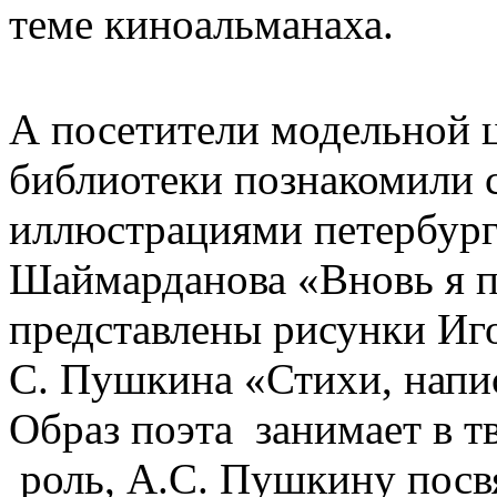
теме киноальманаха.
А посетители модельной 
библиотеки познакомили с
иллюстрациями петербург
Шаймарданова «Вновь я п
представлены рисунки Иг
С. Пушкина «Стихи, напи
Образ поэта занимает в 
роль, А.С. Пушкину посв