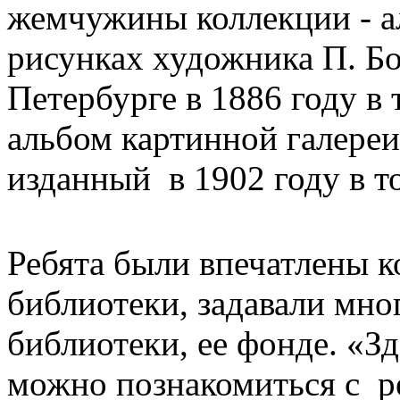
жемчужины коллекции - а
рисунках художника П. Бо
Петербурге в 1886 году в
альбом картинной галере
изданный в 1902 году в т
Ребята были впечатлены к
библиотеки, задавали мно
библиотеки, ее фонде. «З
можно познакомиться с ре