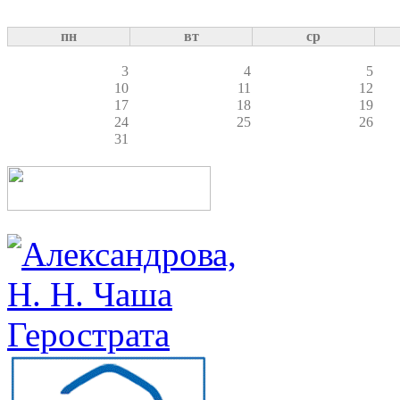
пн
вт
ср
3
4
5
10
11
12
17
18
19
24
25
26
31