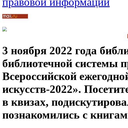
3 ноября 2022 года биб
библиотечной системы п
Всероссийской ежегодно
искусств-2022». Посети
в квизах, подискутиров
познакомились с книгами