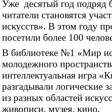
Уже десятый год подряд 
читатели становятся учас
искусств». В этом году п
посетили более 100 челов
В библиотеке №1 «Мир ис
молодежного пространств
интеллектуальная игра «К
разгадывали логические з
из разных областей искусс
живописи, музея, кино.