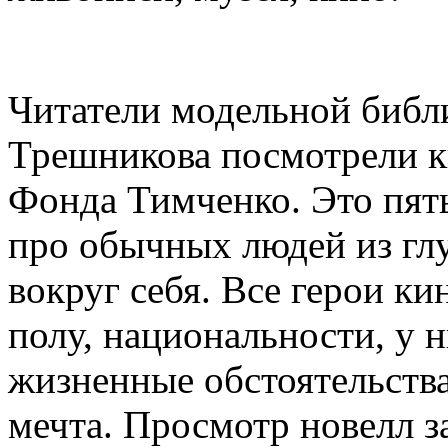
Читатели модельной библ
Трешникова посмотрели 
Фонда Тимченко. Это пят
про обычных людей из гл
вокруг себя. Все герои к
полу, национальности, у 
жизненные обстоятельства
мечта. Просмотр новелл 