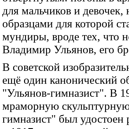
для мальчиков и девочек,
образцами для которой ст
мундиры, вроде тех, что 
Владимир Ульянов, его бр
В советской изобразитель
ещё один канонический о
"Ульянов-гимназист". В 1
мраморную скульптурную
гимназист" был удостоен