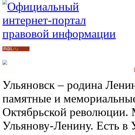
Ульяновск – родина Ленин
памятные и мемориальные
Октябрьской революции. 
Ульянову-Ленину. Есть в 