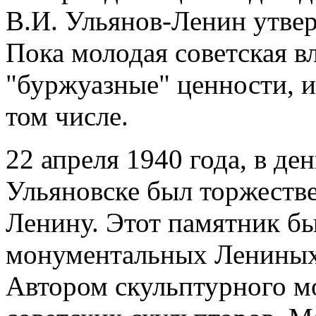
В.И. Ульянов-Ленин утвер
Пока молодая советская в
"буржуазные" ценности, и
том числе.
22 апреля 1940 года, в де
Ульяновске был торжеств
Ленину. Этот памятник бы
монументальных Лениных 
Автором скульптурного м