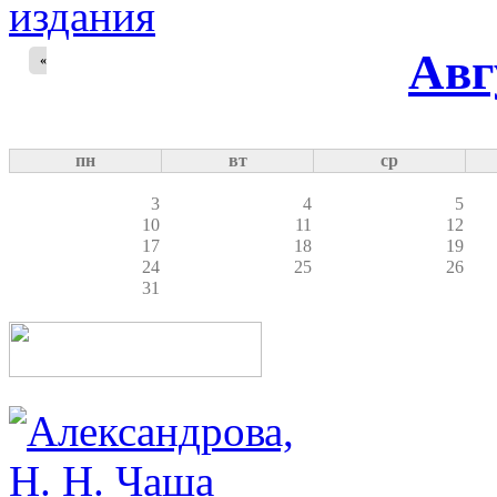
Авг
«
пн
вт
ср
3
4
5
10
11
12
17
18
19
24
25
26
31