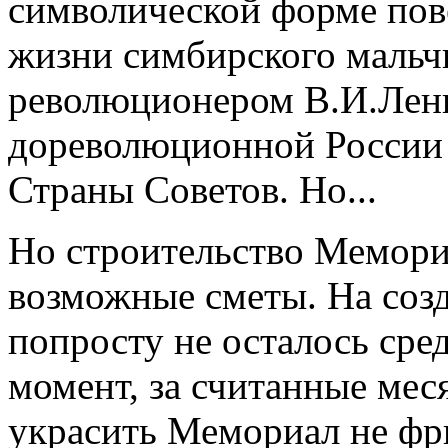
символической форме пов
жизни симбирского мальч
революционером В.И.Лен
дореволюционной России 
Страны Советов. Но...
Но строительство Мемори
возможные сметы. На соз
попросту не осталось сре
момент, за считанные мес
украсить Мемориал не фр