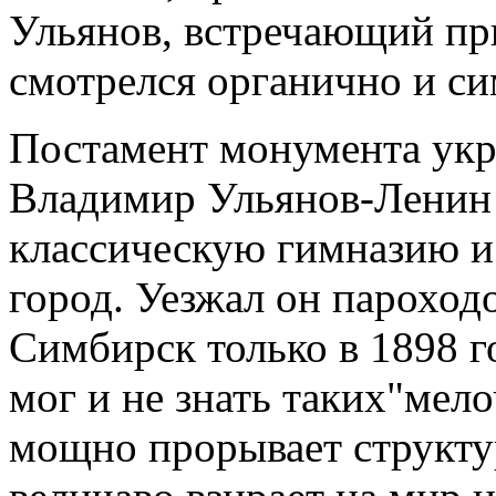
Ульянов, встречающий пр
смотрелся органично и с
Постамент монумента укр
Владимир Ульянов-Ленин
классическую гимназию и
город. Уезжал он пароход
Симбирск только в 1898 г
мог и не знать таких"мел
мощно прорывает структу