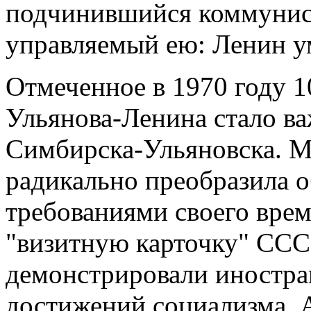
подчинившийся коммунис
управляемый ею: Ленин у
Отмеченное в 1970 году 1
Ульянова-Ленина стало в
Симбирска-Ульяновска. М
радикально преобразила о
требованиями своего врем
"визитную карточку" ССС
демонстрировали иностра
достижений социализма. 