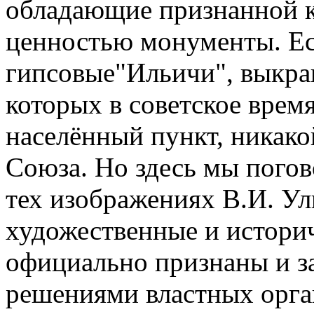
обладающие признанной к
ценностью монументы. Ес
гипсовые"Ильичи", выкра
которых в советское врем
населённый пункт, никако
Союза. Но здесь мы погов
тех изображениях В.И. Ул
художественные и истори
официально признаны и 
решениями властных орга