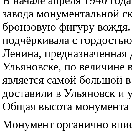
В начале апреля 1940 год
завода монументальной с
бронзовую фигуру вождя. 
подчёркивала с гордостью
Ленина, предназначенная д
Ульяновске, по величине
является самой большой в
доставили в Ульяновск и 
Общая высота монумента с
Монумент органично впис