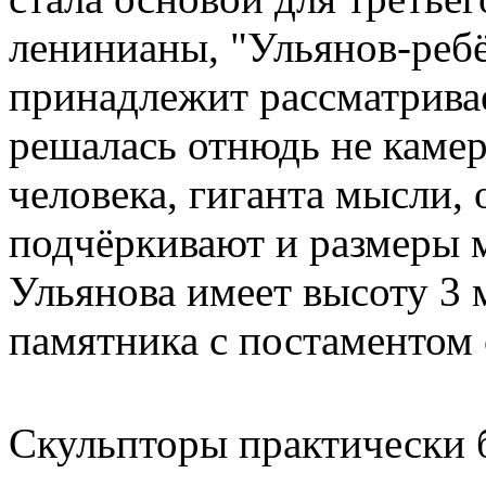
ленинианы, "Ульянов-ребё
принадлежит рассматрива
решалась отнюдь не камер
человека, гиганта мысли,
подчёркивают и размеры 
Ульянова имеет высоту 3 
памятника с постаментом с
Скульпторы практически 