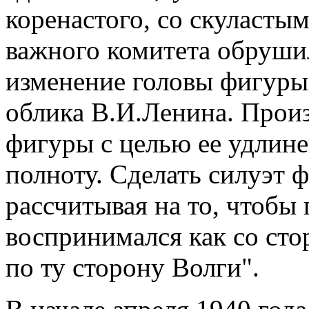
коренастого, со скуласты
важного комитета обрушил
изменение головы фигуры 
облика В.И.Ленина. Прои
фигуры с целью ее удлин
полноту. Сделать силуэт 
рассчитывая на то, чтобы
воспринимался как со сто
по ту сторону Волги".