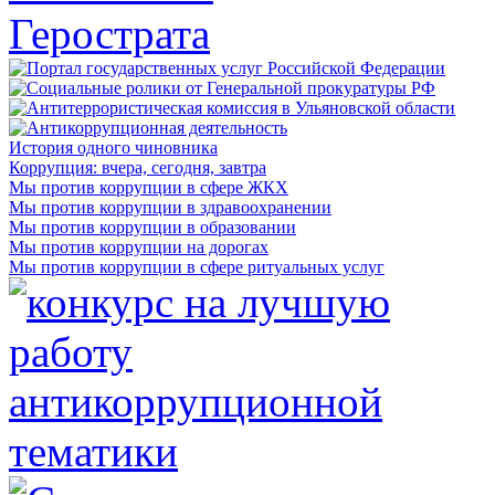
История одного чиновника
Коррупция: вчера, сегодня, завтра
Мы против коррупции в сфере ЖКХ
Мы против коррупции в здравоохранении
Мы против коррупции в образовании
Мы против коррупции на дорогах
Мы против коррупции в сфере ритуальных услуг