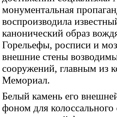
монументальная пропаган
воспроизводила известны
канонический образ вожд
Горельефы, росписи и мо
внешние стены возводим
сооружений, главным из 
Мемориал.
Белый камень его внешне
фоном для колоссального 