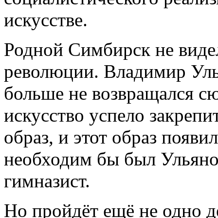
искусстве.
Родной Симбирск не виде
революции. Владимир Улья
больше не возвращался сю
искусство успело закреп
образ, и этот образ появи
необходим бы был Ульяно
гимназист.
Но пройдёт ещё не одно д