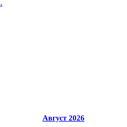
ка
Август 2026