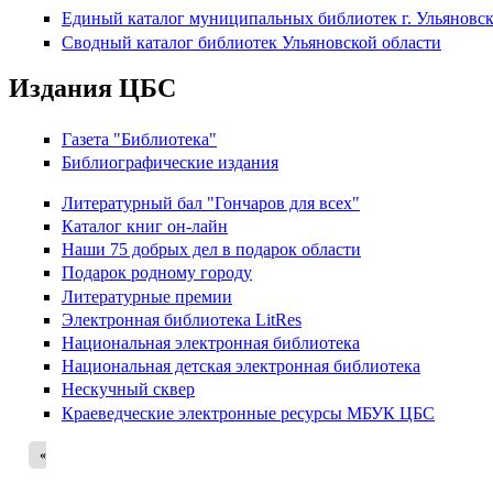
Единый каталог муниципальных библиотек г. Ульяновс
Сводный каталог библиотек Ульяновской области
Издания ЦБС
Газета "Библиотека"
Библиографические издания
Литературный бал "Гончаров для всех"
Каталог книг он-лайн
Наши 75 добрых дел в подарок области
Подарок родному городу
Литературные премии
Электронная библиотека LitRes
Национальная электронная библиотека
Национальная детская электронная библиотека
Нескучный сквер
Краеведческие электронные ресурсы МБУК ЦБС
«