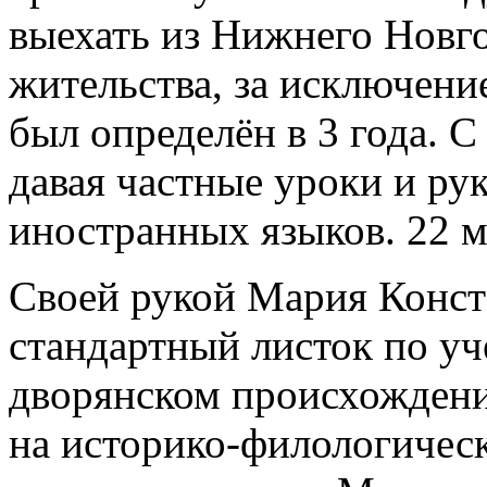
выехать из Нижнего Новг
жительства, за исключени
был определён в 3 года. С
давая частные уроки и ру
иностранных языков. 22 м
Своей рукой Мария Конст
стандартный листок по уч
дворянском происхождении
на историко-филологичес