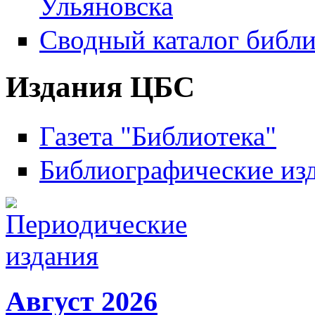
Ульяновска
Сводный каталог библи
Издания ЦБС
Газета "Библиотека"
Библиографические из
Август 2026