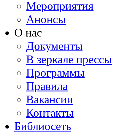
Мероприятия
Анонсы
О нас
Документы
В зеркале прессы
Программы
Правила
Вакансии
Контакты
Библиосеть