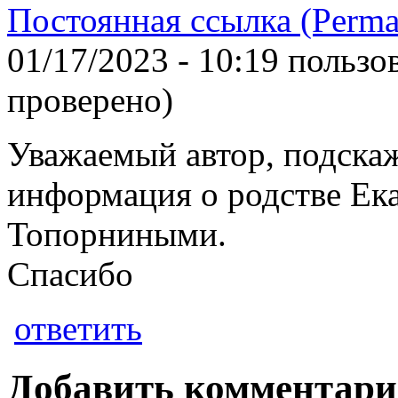
Постоянная ссылка (Perma
01/17/2023 - 10:19 польз
проверено)
Уважаемый автор, подскаж
информация о родстве Ек
Топорниными.
Спасибо
ответить
Добавить комментар