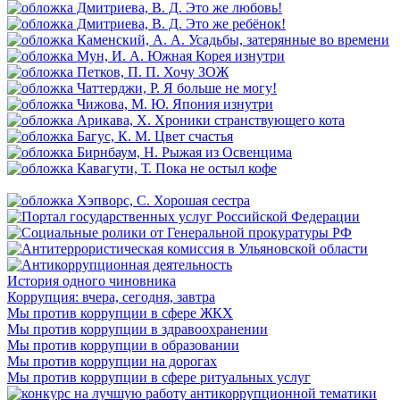
История одного чиновника
Коррупция: вчера, сегодня, завтра
Мы против коррупции в сфере ЖКХ
Мы против коррупции в здравоохранении
Мы против коррупции в образовании
Мы против коррупции на дорогах
Мы против коррупции в сфере ритуальных услуг