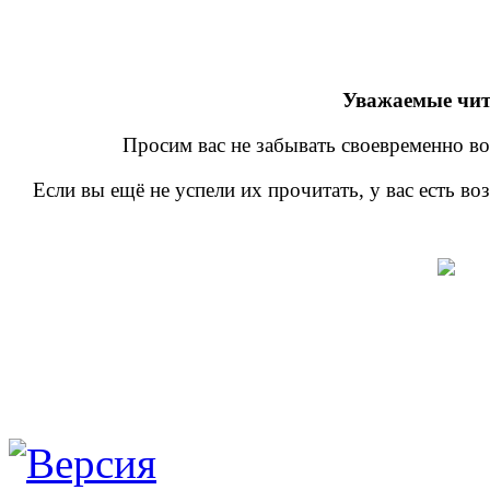
Уважаемые чит
Просим вас не забывать своевременно во
Если вы ещё не успели их прочитать, у вас есть в