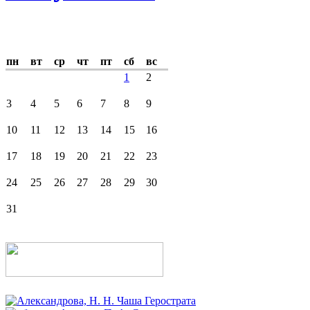
пн
вт
ср
чт
пт
сб
вс
1
2
3
4
5
6
7
8
9
10
11
12
13
14
15
16
17
18
19
20
21
22
23
24
25
26
27
28
29
30
31