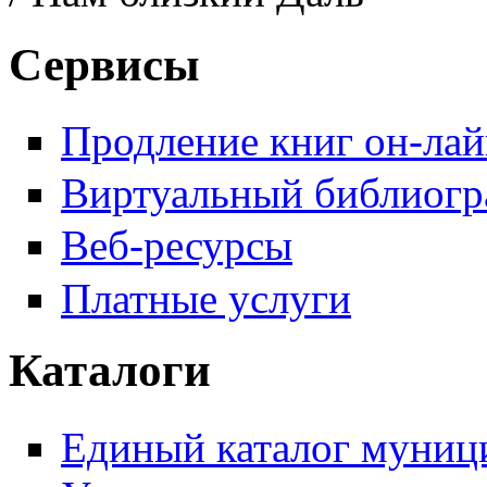
Сервисы
Продление книг он-ла
Виртуальный библиогр
Веб-ресурсы
Платные услуги
Каталоги
Единый каталог муници