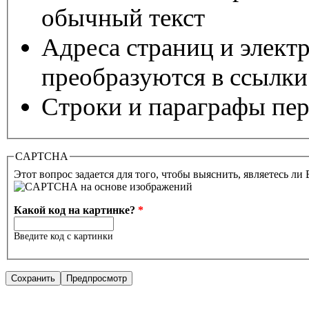
обычный текст
Адреса страниц и элект
преобразуются в ссылки
Строки и параграфы пер
CAPTCHA
Этот вопрос задается для того, чтобы выяснить, являетесь ли
Какой код на картинке?
*
Введите код с картинки