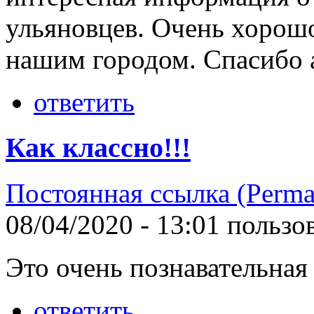
ульяновцев. Очень хорошо
нашим городом. Спасибо 
ответить
Как классно!!!
Постоянная ссылка (Perma
08/04/2020 - 13:01 польз
Это очень познавательная
ответить