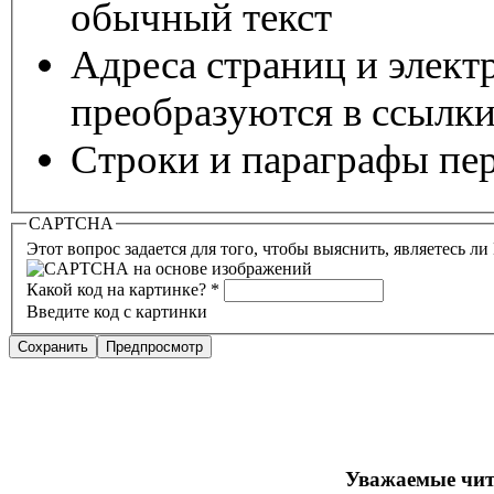
обычный текст
Адреса страниц и элект
преобразуются в ссылки
Строки и параграфы пер
CAPTCHA
Этот вопрос задается для того, чтобы выяснить, являетесь л
Какой код на картинке?
*
Введите код с картинки
Уважаемые чит