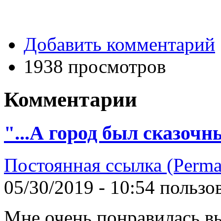
Добавить комментарий
1938 просмотров
Комментарии
"...А город был сказочны
Постоянная ссылка (Perma
05/30/2019 - 10:54 польз
Мне очень понравилась вы