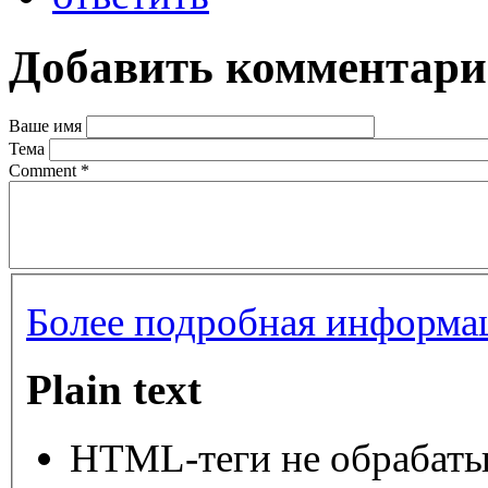
Добавить комментар
Ваше имя
Тема
Comment
*
Более подробная информац
Plain text
HTML-теги не обрабаты