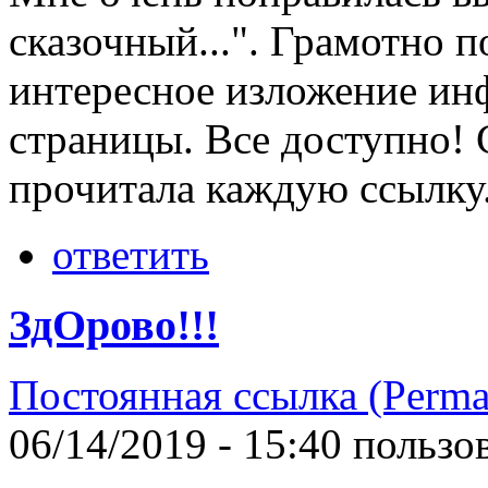
сказочный...". Грамотно 
интересное изложение ин
страницы. Все доступно! 
прочитала каждую ссылку
ответить
ЗдОрово!!!
Постоянная ссылка (Perma
06/14/2019 - 15:40 польз