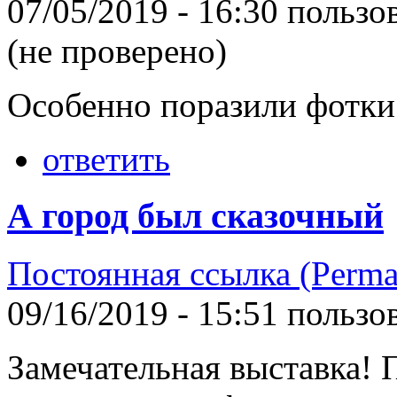
07/05/2019 - 16:30 польз
(не проверено)
Особенно поразили фотки 
ответить
А город был сказочный
Постоянная ссылка (Perma
09/16/2019 - 15:51 польз
Замечательная выставка!