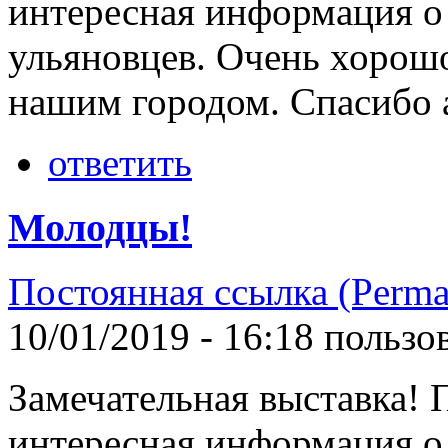
интересная информация о 
ульяновцев. Очень хорошо
нашим городом. Спасибо 
ответить
Молодцы!
Постоянная ссылка (Perma
10/01/2019 - 16:18 польз
Замечательная выставка!
интересная информация о 