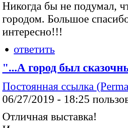
Никогда бы не подумал, ч
городом. Большое спасибо
интересно!!!
ответить
"...А город был сказочны
Постоянная ссылка (Perma
06/27/2019 - 18:25 польз
Отличная выставка!