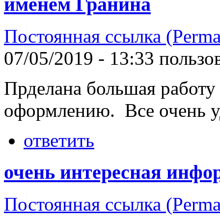
именем Гранина
Постоянная ссылка (Perma
07/05/2019 - 13:33 польз
Прделана большая работу 
оформлению. Все очень у
ответить
очень интересная инфо
Постоянная ссылка (Perma