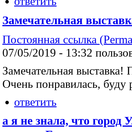
ответить
Замечательная выставк
Постоянная ссылка (Perma
07/05/2019 - 13:32 польз
Замечательная выставка! П
Очень понравилась, буду 
ответить
а я не знала, что город 