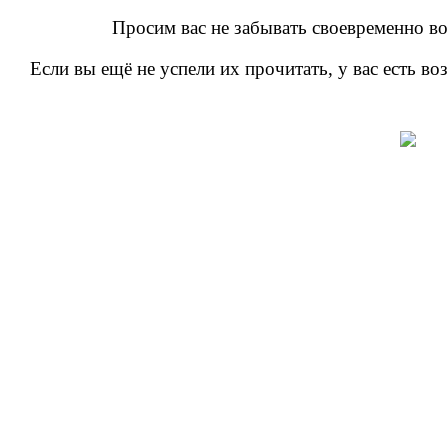
Просим вас не забывать своевременно во
Если вы ещё не успели их прочитать, у вас есть в