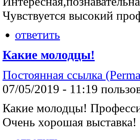
Интересная,познавательна
Чувствуется высокий проф
ответить
Какие молодцы!
Постоянная ссылка (Perma
07/05/2019 - 11:19 польз
Какие молодцы! Професси
Очень хорошая выставка!