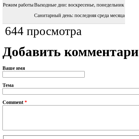
Режим работы
Выходные дни: воскресенье, понедельник
Санитарный день: последняя среда месяца
644 просмотра
Добавить комментар
Ваше имя
Тема
Comment
*