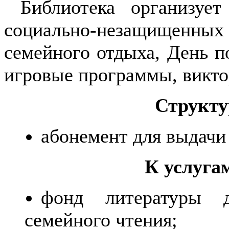
Библиотека организует
социально-незащищен
семейного отдыха, День п
игровые программы, викто
Структу
абонемент для выдачи 
К услуга
фонд литературы дл
семейного чтения;