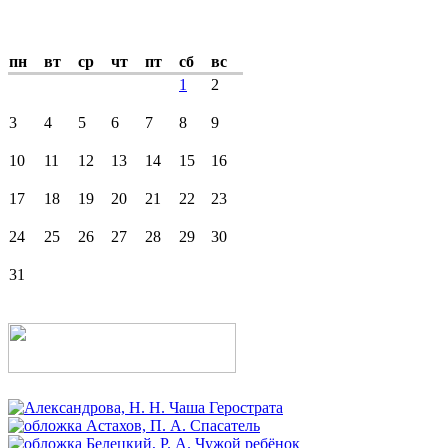
пн
вт
ср
чт
пт
сб
вс
1
2
3
4
5
6
7
8
9
10
11
12
13
14
15
16
17
18
19
20
21
22
23
24
25
26
27
28
29
30
31