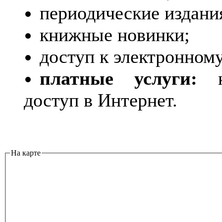
периодические издани
книжные новинки;
доступ к электронному
платные услуги:
кс
доступ в Интернет.
На карте