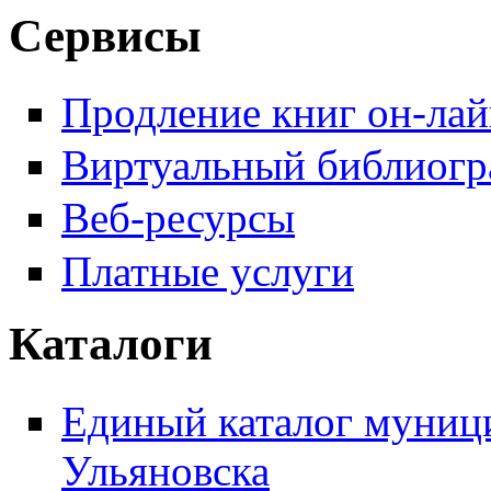
Сервисы
Продление книг он-ла
Виртуальный библиогр
Веб-ресурсы
Платные услуги
Каталоги
Единый каталог муници
Ульяновска