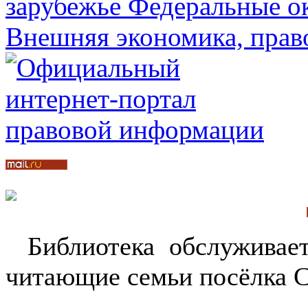
Библиотека обслуживает
читающие семьи посёлка С