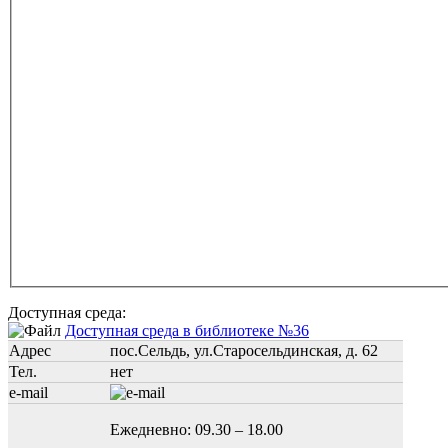
Доступная среда:
Доступная среда в библиотеке №36
Адрес
пос.Сельдь, ул.Старосельдинская, д. 62
Тел.
нет
e-mail
Ежедневно: 09.30 – 18.00