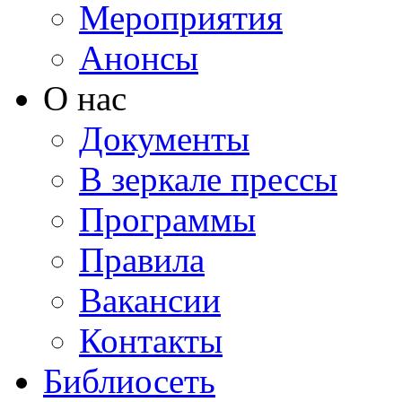
Мероприятия
Анонсы
О нас
Документы
В зеркале прессы
Программы
Правила
Вакансии
Контакты
Библиосеть