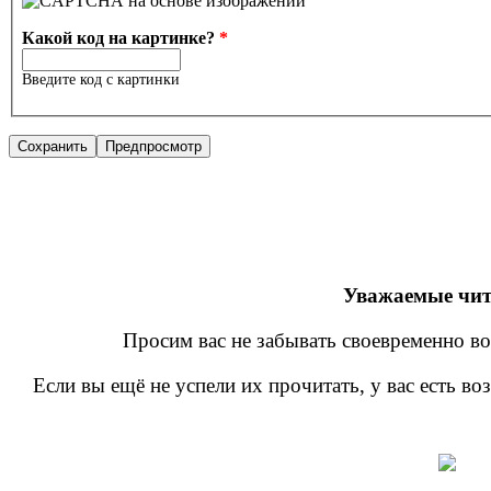
Какой код на картинке?
*
Введите код с картинки
Уважаемые чит
Просим вас не забывать своевременно во
Если вы ещё не успели их прочитать, у вас есть в