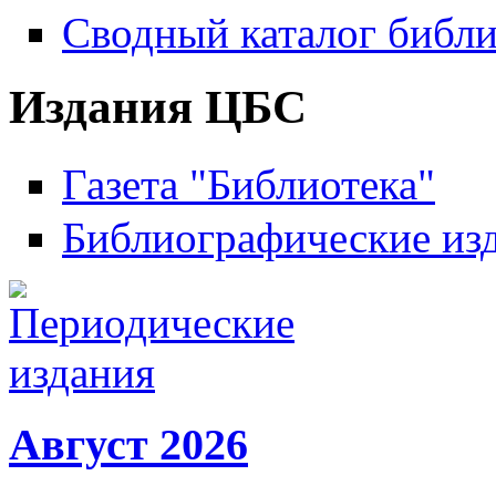
Сводный каталог библи
Издания ЦБС
Газета "Библиотека"
Библиографические из
Август 2026