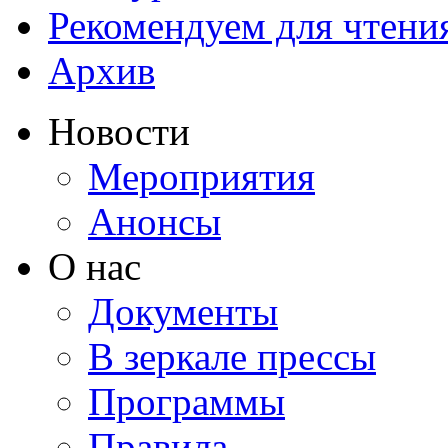
Рекомендуем для чтени
Архив
Новости
Мероприятия
Анонсы
О нас
Документы
В зеркале прессы
Программы
Правила