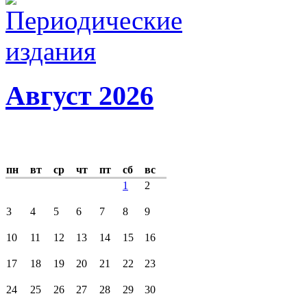
Август 2026
пн
вт
ср
чт
пт
сб
вс
1
2
3
4
5
6
7
8
9
10
11
12
13
14
15
16
17
18
19
20
21
22
23
24
25
26
27
28
29
30