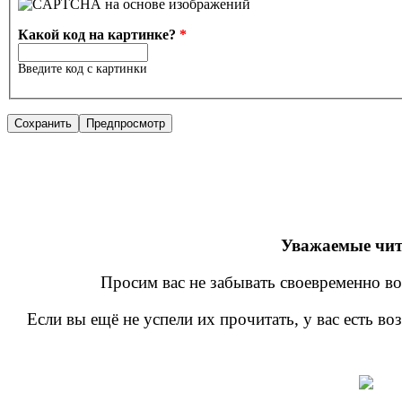
Какой код на картинке?
*
Введите код с картинки
Уважаемые чит
Просим вас не забывать своевременно во
Если вы ещё не успели их прочитать, у вас есть в