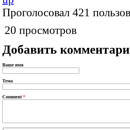
Проголосовал 421 пользов
20 просмотров
Добавить комментар
Ваше имя
Тема
Comment
*