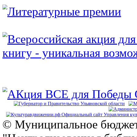
© Муниципальное бюджет