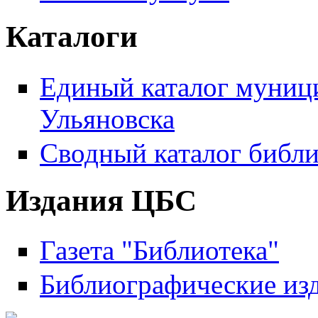
Каталоги
Единый каталог муници
Ульяновска
Сводный каталог библи
Издания ЦБС
Газета "Библиотека"
Библиографические из