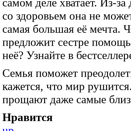
самом деле хватает. Из-за
со здоровьем она не может
самая большая её мечта. 
предложит сестре помощ
неё? Узнайте в бестселле
Семья поможет преодолет
кажется, что мир рушится
прощают даже самые близк
Нравится
up