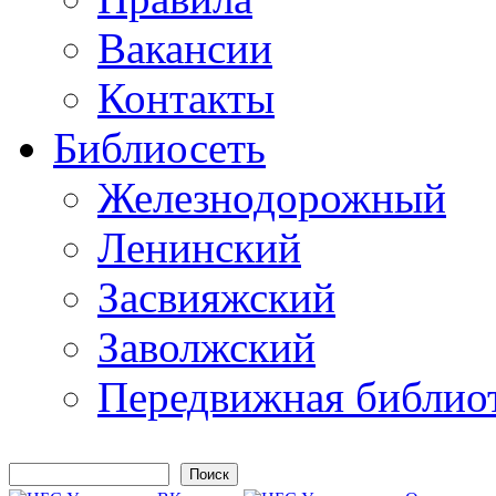
Вакансии
Контакты
Библиосеть
Железнодорожный
Ленинский
Засвияжский
Заволжский
Передвижная библио
Поиск
Форма поиска