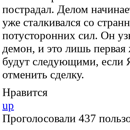
пострадал. Делом начинае
уже сталкивался со стран
потусторонних сил. Он уз
демон, и это лишь первая 
будут следующими, если Я
отменить сделку.
Нравится
up
Проголосовали 437 пользо