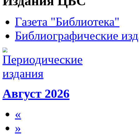
Издания ЦБС
Газета "Библиотека"
Библиографические изд
Август 2026
«
»