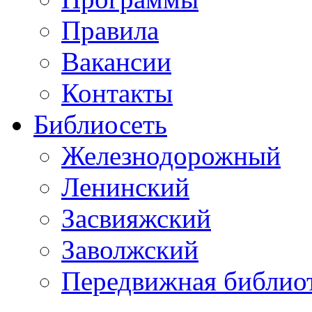
Правила
Вакансии
Контакты
Библиосеть
Железнодорожный
Ленинский
Засвияжский
Заволжский
Передвижная библио