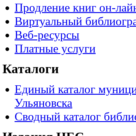
Продление книг он-лай
Виртуальный библиогр
Веб-ресурсы
Платные услуги
Каталоги
Единый каталог муници
Ульяновска
Сводный каталог библи