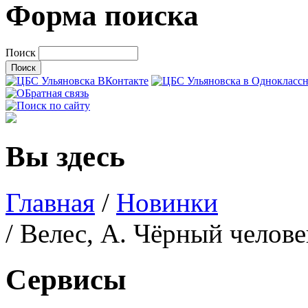
Форма поиска
Поиск
Вы здесь
Главная
/
Новинки
/ Велес, А. Чёрный челове
Сервисы