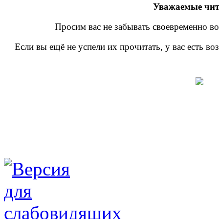
Уважаемые чит
Просим вас не забывать своевременно во
Если вы ещё не успели их прочитать, у вас есть в