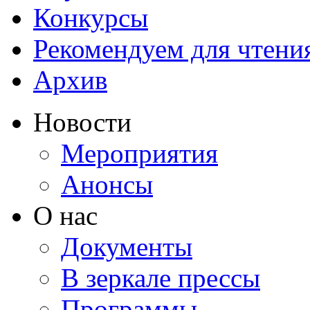
Конкурсы
Рекомендуем для чтени
Архив
Новости
Мероприятия
Анонсы
О нас
Документы
В зеркале прессы
Программы