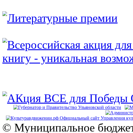
© Муниципальное бюджет