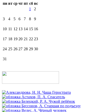
пн
вт
ср
чт
пт
сб
вс
1
2
3
4
5
6
7
8
9
10
11
12
13
14
15
16
17
18
19
20
21
22
23
24
25
26
27
28
29
30
31