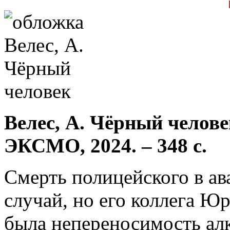
Велес, А. Чёрный человек
ЭКСМО, 2024. – 348 с.
Смерть полицейского в ав
случай, но его коллега Юр
была непереносимость алк