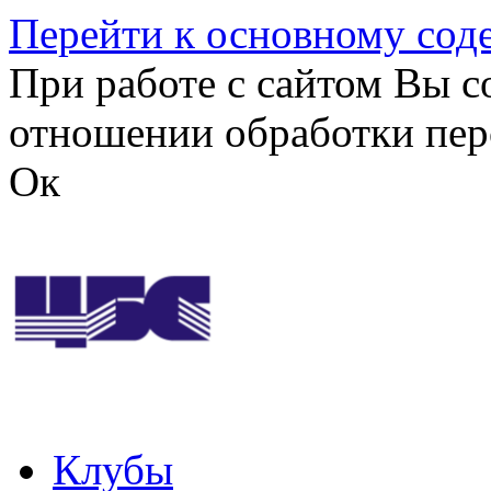
Перейти к основному со
При работе с сайтом Вы с
отношении обработки пер
Ок
Клубы