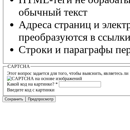
обычный текст
Адреса страниц и элект
преобразуются в ссылки
Строки и параграфы пер
CAPTCHA
Этот вопрос задается для того, чтобы выяснить, являетесь л
Какой код на картинке?
*
Введите код с картинки