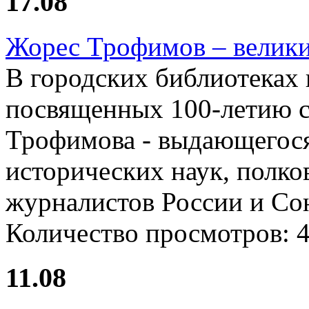
17.08
Жорес Трофимов – велики
В городских библиотеках
посвященных 100-летию с
Трофимова - выдающегося
исторических наук, полко
журналистов России и Со
Количество просмотров:
11.08