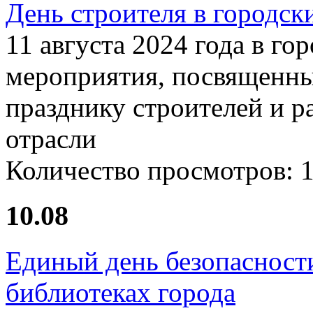
День строителя в городск
11 августа 2024 года в г
мероприятия, посвященн
празднику строителей и р
отрасли
Количество просмотров:
10.08
Единый день безопасност
библиотеках города