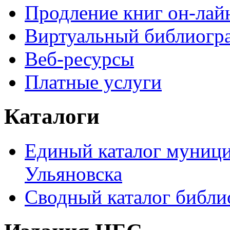
Продление книг он-лай
Виртуальный библиогр
Веб-ресурсы
Платные услуги
Каталоги
Единый каталог муници
Ульяновска
Сводный каталог библи