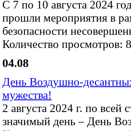
С 7 по 10 августа 2024 го
прошли мероприятия в ра
безопасности несовершен
Количество просмотров:
04.08
День Воздушно-десантных
мужества!
2 августа 2024 г. по всей
значимый день – День Во