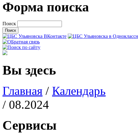
Форма поиска
Поиск
Вы здесь
Главная
/
Календарь
/ 08.2024
Сервисы