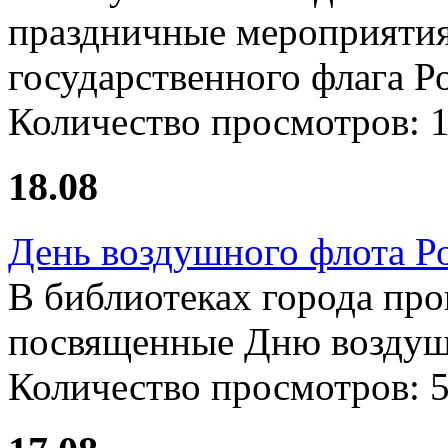
праздничные мероприятия
государственного флага 
Количество просмотров:
18.08
День воздушного флота Р
В библиотеках города пр
посвященные Дню воздуш
Количество просмотров: