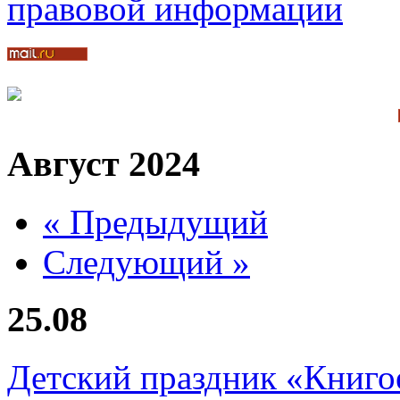
Август 2024
« Предыдущий
Следующий »
25.08
Детский праздник «Книго