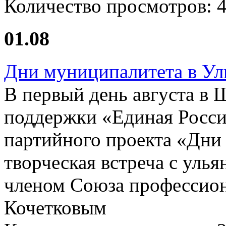
Количество просмотров:
01.08
Дни муниципалитета в Ул
В первый день августа в
поддержки «Единая Росси
партийного проекта «Дни
творческая встреча с уль
членом Союза профессион
Кочетковым