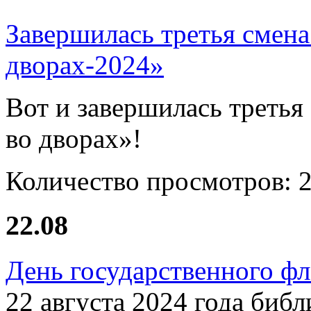
Завершилась третья смена
дворах-2024»
Вот и завершилась третья
во дворах»!
Количество просмотров:
22.08
День государственного ф
22 августа 2024 года биб