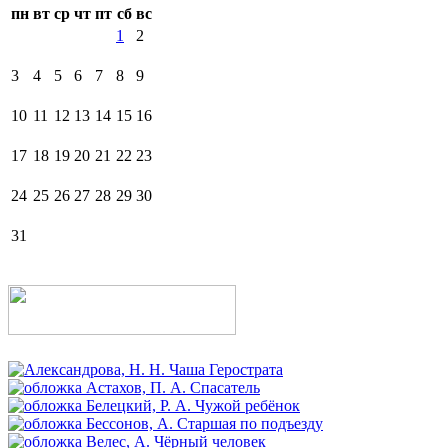
пн
вт
ср
чт
пт
сб
вс
1
2
3
4
5
6
7
8
9
10
11
12
13
14
15
16
17
18
19
20
21
22
23
24
25
26
27
28
29
30
31