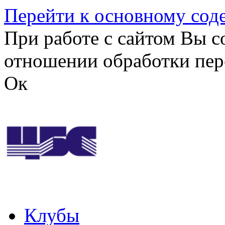
Перейти к основному со
При работе с сайтом Вы с
отношении обработки пер
Ок
Клубы