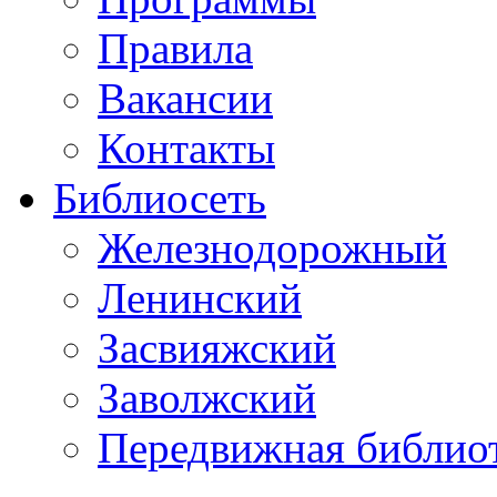
Правила
Вакансии
Контакты
Библиосеть
Железнодорожный
Ленинский
Засвияжский
Заволжский
Передвижная библио