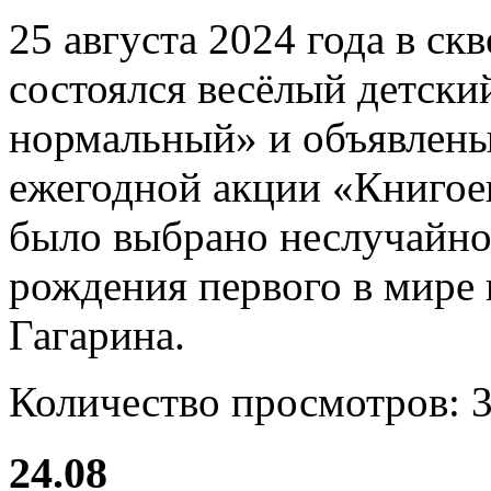
25 августа 2024 года в ск
состоялся весёлый детски
нормальный» и объявлены
ежегодной акции «Книгое
было выбрано неслучайно, 
рождения первого в мире
Гагарина.
Количество просмотров:
24.08