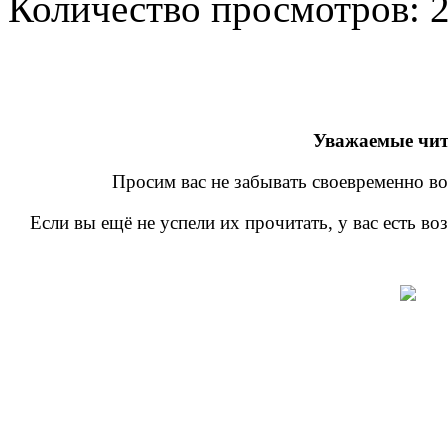
Количество просмотров:
Уважаемые чит
Просим вас не забывать своевременно во
Если вы ещё не успели их прочитать, у вас есть в