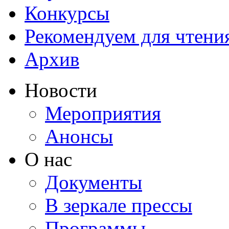
Конкурсы
Рекомендуем для чтени
Архив
Новости
Мероприятия
Анонсы
О нас
Документы
В зеркале прессы
Программы