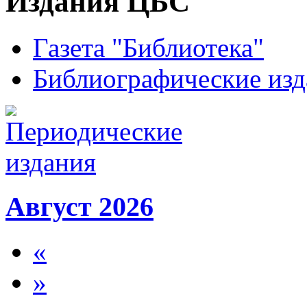
Издания ЦБС
Газета "Библиотека"
Библиографические изд
Август 2026
«
»