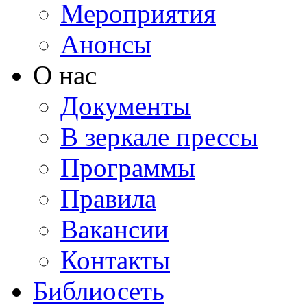
Мероприятия
Анонсы
О нас
Документы
В зеркале прессы
Программы
Правила
Вакансии
Контакты
Библиосеть