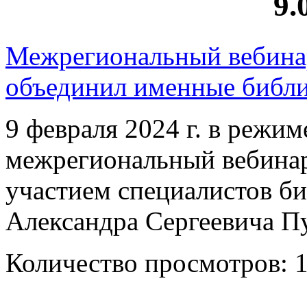
9.
Межрегиональный вебина
объединил именные библ
9 февраля 2024 г. в режи
межрегиональный вебина
участием специалистов б
Александра Сергеевича 
Количество просмотров: