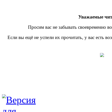
Уважаемые чит
Просим вас не забывать своевременно во
Если вы ещё не успели их прочитать, у вас есть в