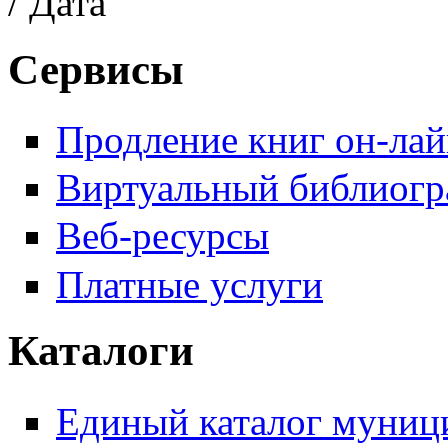
/ Дата
Сервисы
Продление книг он-ла
Виртуальный библиогр
Веб-ресурсы
Платные услуги
Каталоги
Единый каталог муници