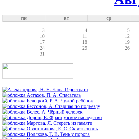
пн
вт
ср
3
4
5
10
11
12
17
18
19
24
25
26
31