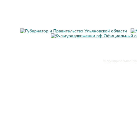
© Муниципальное бюд