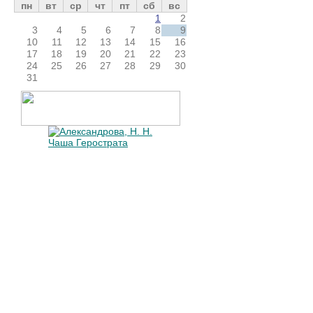
пн
вт
ср
чт
пт
сб
вс
1
2
3
4
5
6
7
8
9
10
11
12
13
14
15
16
17
18
19
20
21
22
23
24
25
26
27
28
29
30
31