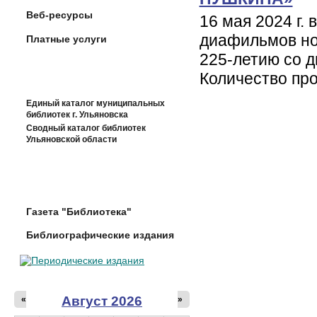
Веб-ресурсы
16 мая 2024 г.
диафильмов но
Платные услуги
225-летию со д
Количество пр
Единый каталог муниципальных
библиотек г. Ульяновска
Сводный каталог библиотек
Ульяновской области
Газета "Библиотека"
Библиографические издания
Август 2026
«
»