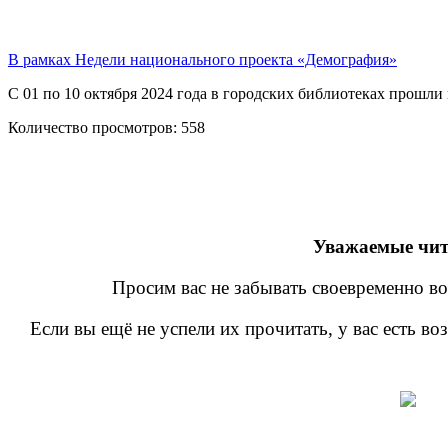
В рамках Недели национального проекта «Демография»
С 01 по 10 октября 2024 года в городских библиотеках прошл
Количество просмотров:
558
Уважаемые чит
Просим вас не забывать своевременно во
Если вы ещё не успели их прочитать, у вас есть в