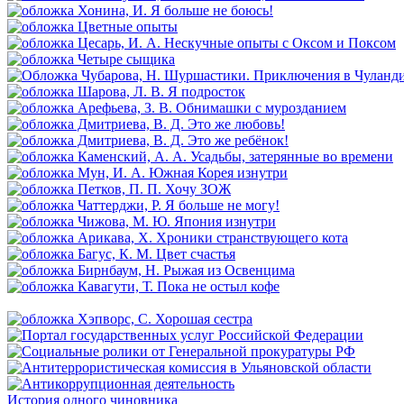
История одного чиновника