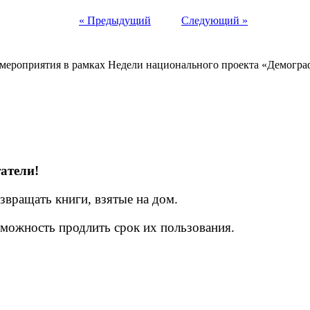
« Предыдущий
Следующий »
и мероприятия в рамках Недели национального проекта «Демогра
атели!
звращать книги, взятые на дом.
озможность продлить срок их пользования.