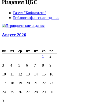
Издания ЦБС
Газета "Библиотека"
Библиографические издания
Август 2026
пн
вт
ср
чт
пт
сб
вс
1
2
3
4
5
6
7
8
9
10
11
12
13
14
15
16
17
18
19
20
21
22
23
24
25
26
27
28
29
30
31