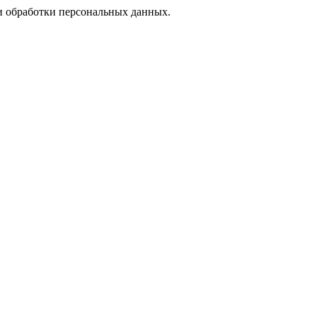
 обработки персональных данных.