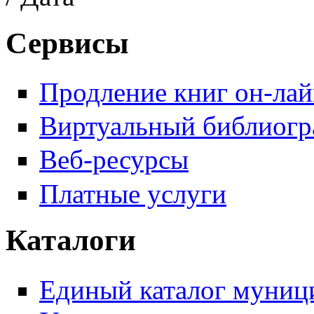
Сервисы
Продление книг он-ла
Виртуальный библиогр
Веб-ресурсы
Платные услуги
Каталоги
Единый каталог муници