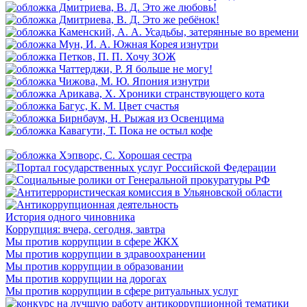
История одного чиновника
Коррупция: вчера, сегодня, завтра
Мы против коррупции в сфере ЖКХ
Мы против коррупции в здравоохранении
Мы против коррупции в образовании
Мы против коррупции на дорогах
Мы против коррупции в сфере ритуальных услуг