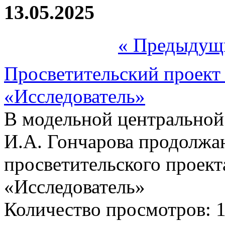
13.05.2025
« Предыдущ
Просветительский проект
«Исследователь»
В модельной центральной
И.А. Гончарова продолжа
просветительского проект
«Исследователь»
Количество просмотров: