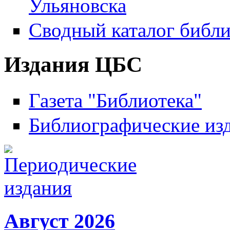
Ульяновска
Сводный каталог библи
Издания ЦБС
Газета "Библиотека"
Библиографические из
Август 2026