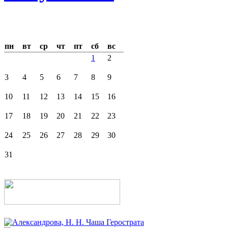
пн
вт
ср
чт
пт
сб
вс
1
2
3
4
5
6
7
8
9
10
11
12
13
14
15
16
17
18
19
20
21
22
23
24
25
26
27
28
29
30
31