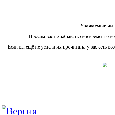
Уважаемые чит
Просим вас не забывать своевременно во
Если вы ещё не успели их прочитать, у вас есть в