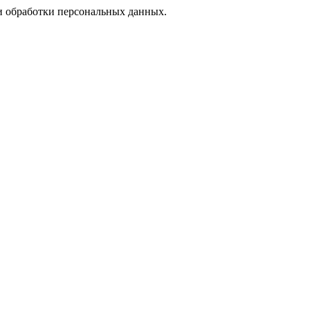
 обработки персональных данных.