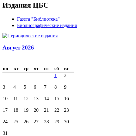
Издания ЦБС
Газета "Библиотека"
Библиографические издания
Август 2026
пн
вт
ср
чт
пт
сб
вс
1
2
3
4
5
6
7
8
9
10
11
12
13
14
15
16
17
18
19
20
21
22
23
24
25
26
27
28
29
30
31