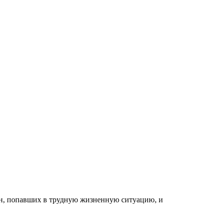
ан, попавших в трудную жизненную ситуацию, и