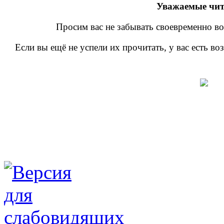
Уважаемые чит
Просим вас не забывать своевременно во
Если вы ещё не успели их прочитать, у вас есть в