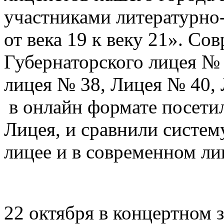
участниками литературно-
от века 19 к веку 21». С
Губернаторского лицея № 
лицея № 38, Лицея № 40,
в онлайн формате посети
Лицея, и сравнили систем
лицее и в современном ли
22 октября в концертном 