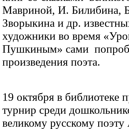
Мавриной, И. Билибина, Б
Зворыкина и др. известн
художники во время «Урок
Пушкиным» сами попробо
произведения поэта.
19 октября в библиотеке
турнир среди дошкольник
великому русскому поэту