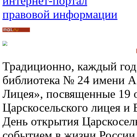
Традиционно, каждый год 
библиотека № 24 имени А
Лицея», посвященные 19 
Царскосельского лицея и
День открытия Царскосел
событием в жизни России