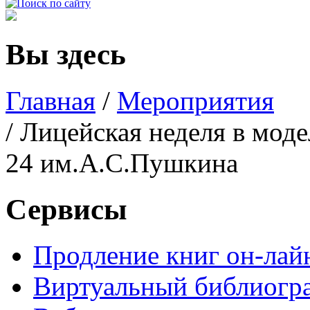
Вы здесь
Главная
/
Мероприятия
/ Лицейская неделя в мод
24 им.А.С.Пушкина
Сервисы
Продление книг он-лай
Виртуальный библиогр