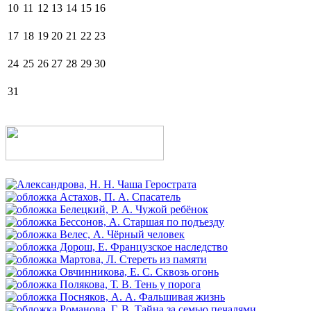
10
11
12
13
14
15
16
17
18
19
20
21
22
23
24
25
26
27
28
29
30
31