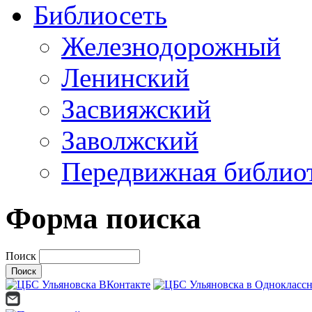
Библиосеть
Железнодорожный
Ленинский
Засвияжский
Заволжский
Передвижная библио
Форма поиска
Поиск