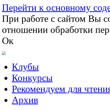
Перейти к основному со
При работе с сайтом Вы с
отношении обработки пер
Ок
Клубы
Конкурсы
Рекомендуем для чтени
Архив