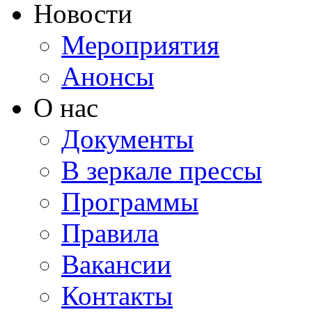
Новости
Мероприятия
Анонсы
О нас
Документы
В зеркале прессы
Программы
Правила
Вакансии
Контакты