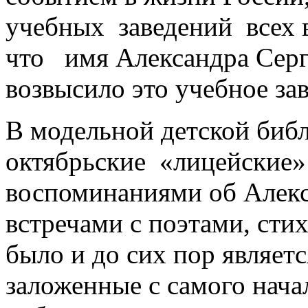
учебных заведений всех в
что имя Александра Серг
возвысило это учебное зав
В модельной детской биб
октябрьские «лицейские»
воспоминаниями об Алекс
встречами с поэтами, сти
было и до сих пор являет
заложенные с самого нача