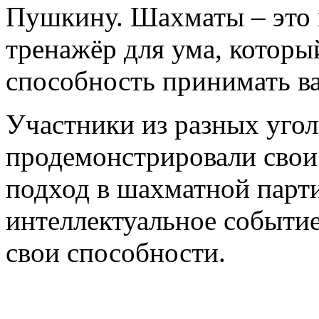
Пушкину. Шахматы – это н
тренажёр для ума, которы
способность принимать в
Участники из разных угол
продемонстрировали свои
подход в шахматной парти
интеллектуальное событие
свои способности.