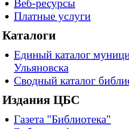
Веб-ресурсы
Платные услуги
Каталоги
Единый каталог муници
Ульяновска
Сводный каталог библи
Издания ЦБС
Газета "Библиотека"