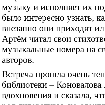
музыку и исполняет их по
было интересно узнать, 
внезапно они приходят ил
Артём читал свои стихотв
музыкальные номера на св
авторов.
Встреча прошла очень те
библиотеки – Коновалова
вдохновения и сказала, чт