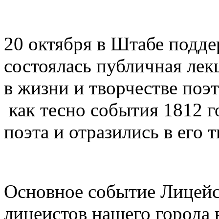
20 октября в Штабе подд
состоялась публичная лек
в жизни и творчестве поэ
как тесно события 1812 г
поэта и отразились в его т
Основное событие Лицейс
лицеистов нашего города 