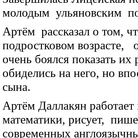
молодым ульяновским по
Артём рассказал о том, чт
подростковом возрасте, о
очень боялся показать их
обиделись на него, но вп
сына.
Артём Даллакян работает 
математики, рисует, пише
современных англоязычны