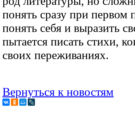
род литературы, но сложны
понять сразу при первом 
понять себя и выразить с
пытается писать стихи, ко
своих переживаниях.
Вернуться к новостям