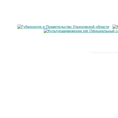
© Муниципальное бюд