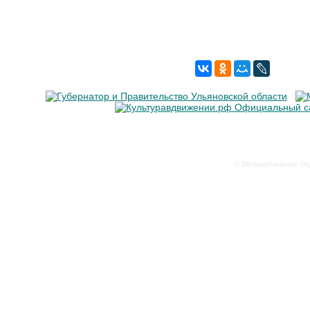
© Муниципальное бюд