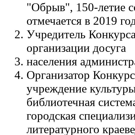
"Обрыв", 150-летие с
отмечается в 2019 год
Учредитель Конкурса
организации досуга
населения администр
Организатор Конкур
учреждение культуры
библиотечная система
городская специализ
литературного краев