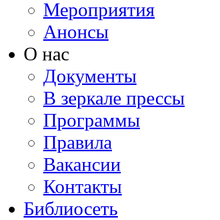
Мероприятия
Анонсы
О нас
Документы
В зеркале прессы
Программы
Правила
Вакансии
Контакты
Библиосеть