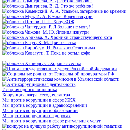
История одного чиновника
Коррупция: вчера, сегодня, завтра
Мы против коррупции в сфере ЖКХ
Мы против коррупции в здравоохранении
Мы против коррупции в образовании
Мы против коррупции на дорогах
Мы против коррупции в сфере ритуальных услуг