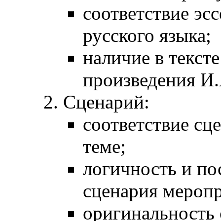
соответствие эс
русского языка;
наличие в тексте
произведения И.
Сценарий:
соответствие сц
теме;
логичность и по
сценария меропр
оригинальность 