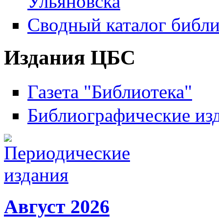
Ульяновска
Сводный каталог библи
Издания ЦБС
Газета "Библиотека"
Библиографические из
Август 2026