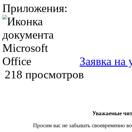
Приложения:
Заявка на 
218 просмотров
Уважаемые чит
Просим вас не забывать своевременно во