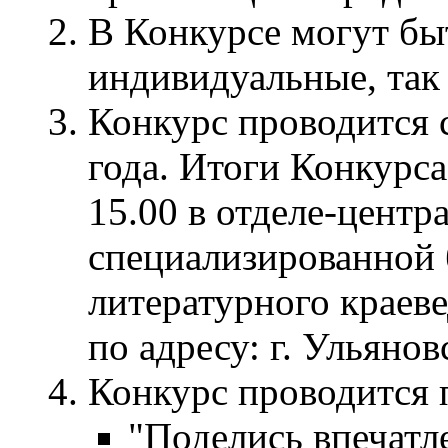
В Конкурсе могут бы
индивидуальные, так
Конкурс проводится с
года. Итоги Конкурса
15.00 в отделе-центр
специализированной 
литературного краев
по адресу: г. Ульянов
Конкурс проводится
"Поделись впечатл