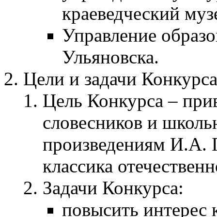
краеведческий муз
Управление образо
Ульяновска.
Цели и задачи Конкурс
Цель Конкурса – при
словесников и школь
произведениям И.А. Г
классика отечественн
Задачи Конкурса:
повысить интерес 