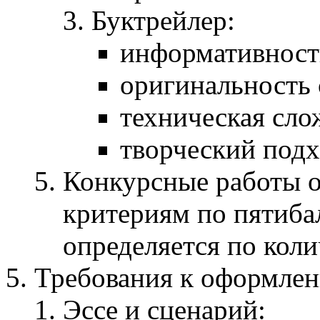
Буктрейлер:
информативность
оригинальность
техническая сло
творческий подх
Конкурсные работы о
критериям по пятибал
определяется по коли
Требования к оформлен
Эссе и сценарий: