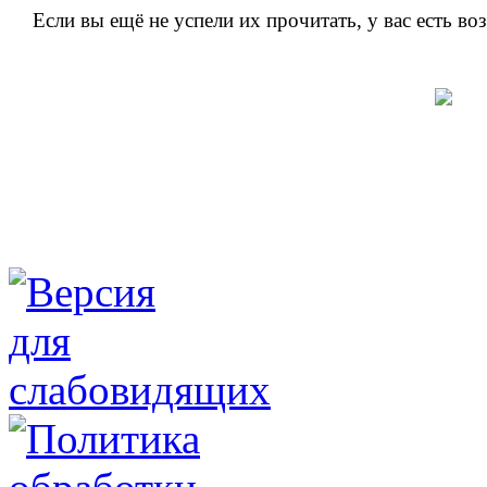
Если вы ещё не успели их прочитать, у вас есть в