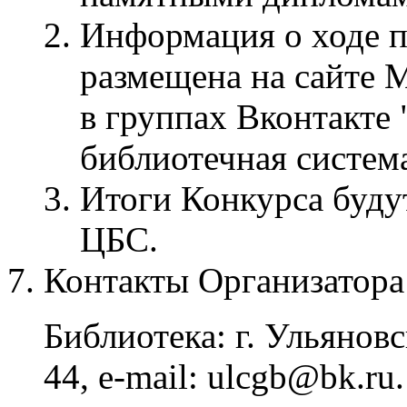
Информация о ходе п
размещена на сайте
в группах Вконтакте
библиотечная система
Итоги Конкурса буд
ЦБС.
Контакты Организатора
Библиотека: г. Ульяновск
44, e-mail: ulcgb@bk.ru.