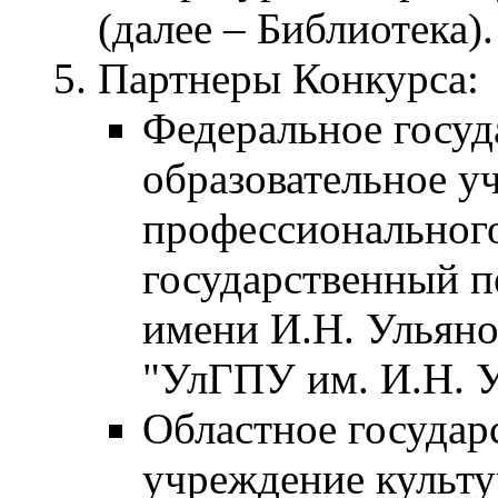
(далее – Библиотека).
Партнеры Конкурса:
Федеральное госуд
образовательное у
профессионального
государственный п
имени И.Н. Ульян
"УлГПУ им. И.Н. У
Областное государ
учреждение культу