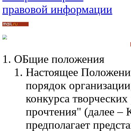
ОБщие положения
Настоящее Положение
порядок организации
конкурса творческих
прочтения" (далее – 
предполагает предст