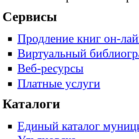
Сервисы
Продление книг он-ла
Виртуальный библиогр
Веб-ресурсы
Платные услуги
Каталоги
Единый каталог муници