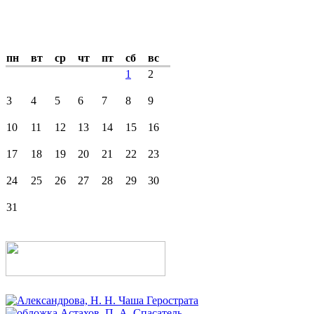
пн
вт
ср
чт
пт
сб
вс
1
2
3
4
5
6
7
8
9
10
11
12
13
14
15
16
17
18
19
20
21
22
23
24
25
26
27
28
29
30
31