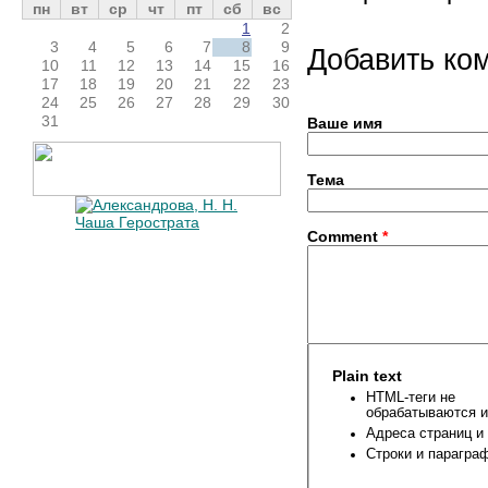
пн
вт
ср
чт
пт
сб
вс
1
2
3
4
5
6
7
8
9
Добавить ко
10
11
12
13
14
15
16
17
18
19
20
21
22
23
24
25
26
27
28
29
30
31
Ваше имя
Тема
Comment
*
Plain text
HTML-теги не
обрабатываются и
Адреса страниц и
Строки и парагра