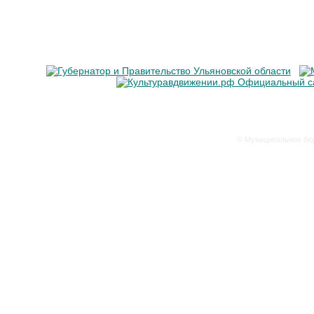
© Муниципальное бюд