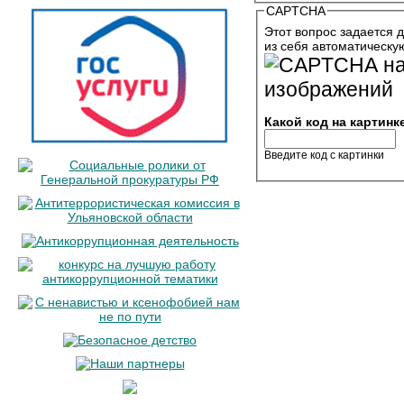
CAPTCHA
Этот вопрос задается д
из себя автоматическу
Какой код на картинк
Введите код с картинки