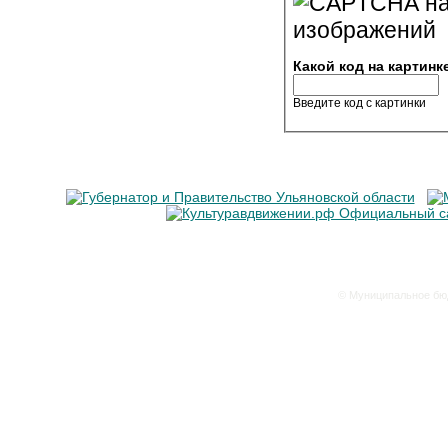
Какой код на картинк
Введите код с картинки
© Муниципальное бюд