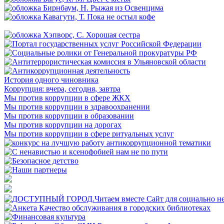
История одного чиновника
Коррупция: вчера, сегодня, завтра
Мы против коррупции в сфере ЖКХ
Мы против коррупции в здравоохранении
Мы против коррупции в образовании
Мы против коррупции на дорогах
Мы против коррупции в сфере ритуальных услуг