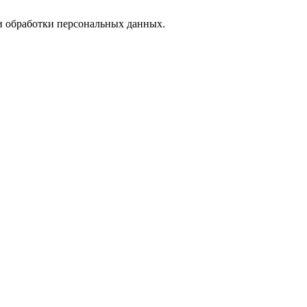
 обработки персональных данных.