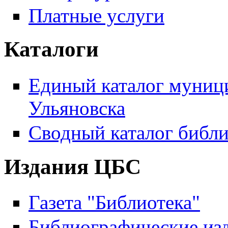
Платные услуги
Каталоги
Единый каталог муници
Ульяновска
Сводный каталог библи
Издания ЦБС
Газета "Библиотека"
Библиографические из