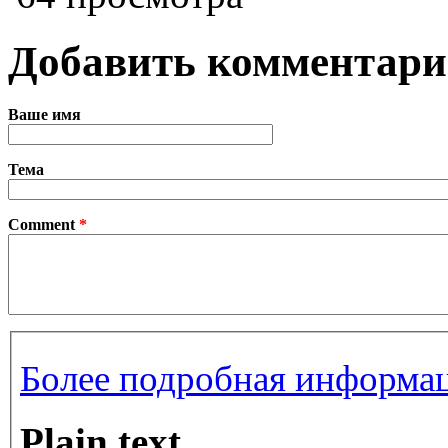
Добавить комментар
Ваше имя
Тема
Comment
*
Более подробная информац
Plain text