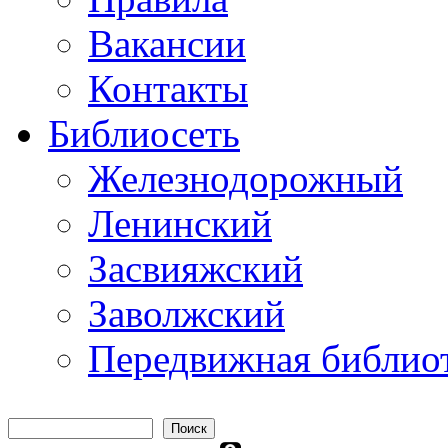
Вакансии
Контакты
Библиосеть
Железнодорожный
Ленинский
Засвияжский
Заволжский
Передвижная библио
Поиск
Форма поиска