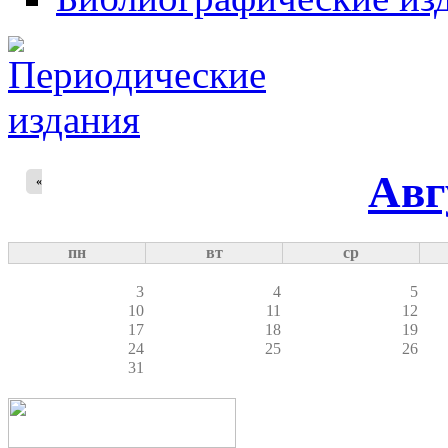
Авг
«
пн
вт
ср
3
4
5
10
11
12
17
18
19
24
25
26
31