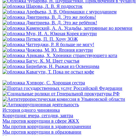
История одного чиновника
Коррупция: вчера, сегодня, завтра
Мы против коррупции в сфере ЖКХ
Мы против коррупции в здравоохранении
Мы против коррупции в образовании