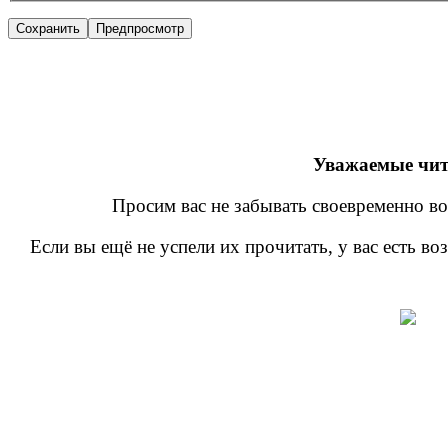
Уважаемые чит
Просим вас не забывать своевременно во
Если вы ещё не успели их прочитать, у вас есть в