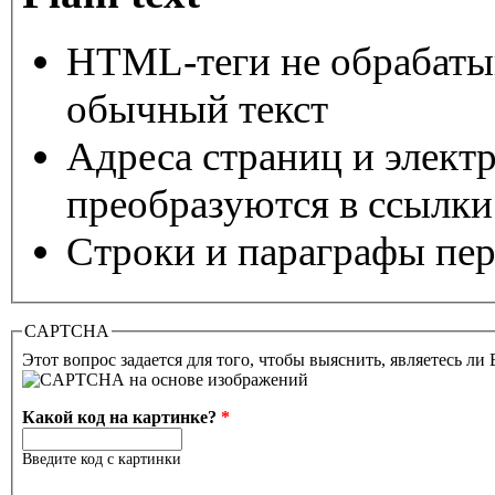
HTML-теги не обрабаты
обычный текст
Адреса страниц и элект
преобразуются в ссылки
Строки и параграфы пер
CAPTCHA
Этот вопрос задается для того, чтобы выяснить, являетесь ли
Какой код на картинке?
*
Введите код с картинки