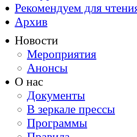
Рекомендуем для чтени
Архив
Новости
Мероприятия
Анонсы
О нас
Документы
В зеркале прессы
Программы
Правила