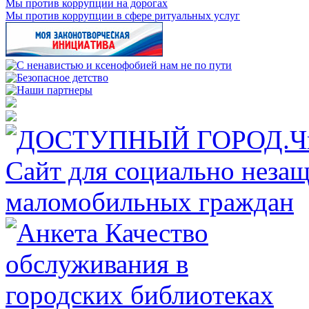
Мы против коррупции на дорогах
Мы против коррупции в сфере ритуальных услуг